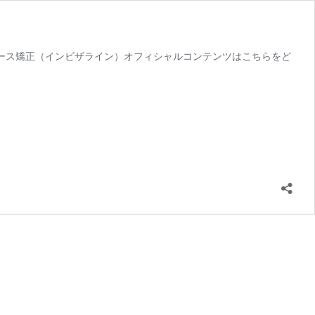
スピース矯正（インビザライン）オフィシャルコンテンツはこちらをど