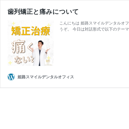
歯列矯正と痛みについて
こんにちは 姫路スマイルデンタルオフ
うぞ。 今日は対話形式で以下のテーマ
姫路スマイルデンタルオフィス