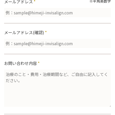
メールアドレス
*
※半角英数字
メールアドレス(確認)
*
お問い合わせ内容
*