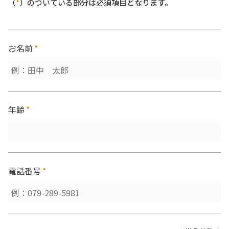
（
*
）のついている部分は必須項目となります。
お名前
*
年齢
*
電話番号
*