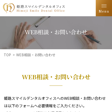
Menu
WEB相談・お問い合わせ
TOP
>
WEB相談・お問い合わせ
WEB相談・お問い合わせ
姫路スマイルデンタルオフィスへのWEB相談・お問い合わせ
は以下のフォームへ必要情報をご入力ください。