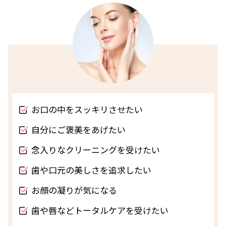
お口の中をスッキリさせたい
自分にご褒美をあげたい
念入りなクリーニングを受けたい
歯や口元の美しさを追求したい
お顔の凝りが気になる
歯や唇などトータルケアを受けたい