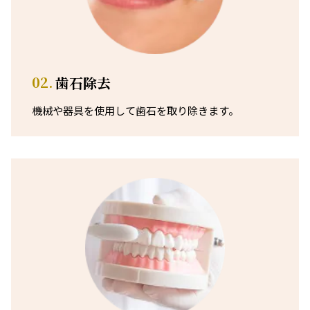
02.
歯石除去
機械や器具を使用して歯石を取り除きます。