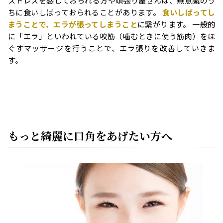
ストレスを感じておられる方や頑張り屋さんは、無意識のう
ちに食いしばっておられることがあります。
食いしばってし
まうことで、エラが張ってしまうこと
に繋がります。 一般的
に「エラ」といわれている咬筋（噛むときに使う筋肉）をほ
ぐすマッサージを行うことで、エラ張りを改善していきま
す。
もっと綺麗に口角をあげたい方へ