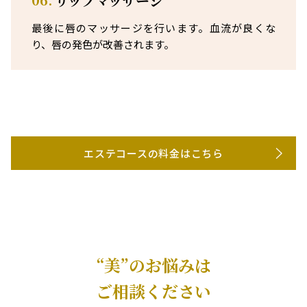
リップマッサージ
最後に唇のマッサージを行います。血流が良くな
り、唇の発色が改善されます。
エステコースの料金はこちら
“美”のお悩みは
ご相談ください