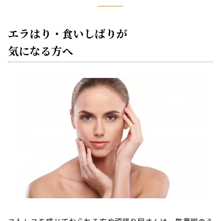
エラはり・食いしばりが
気になる方へ