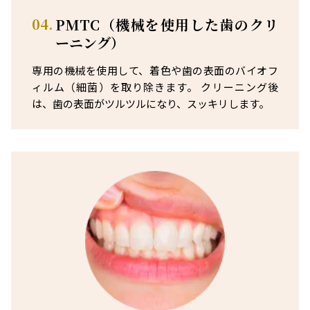
04.
PMTC（機械を使用した歯のクリ
ーニング）
専用の機械を使用して、着色や歯の表面のバイオフ
ィルム（細菌）を取り除きます。 クリーニング後
は、歯の表面がツルツルになり、スッキリします。