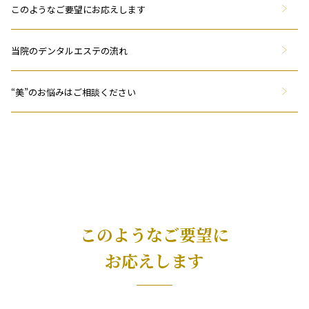
このようなご要望にお応えします
当院のデンタルエステの流れ
“美”のお悩みはご相談ください
このようなご要望に
お応えします