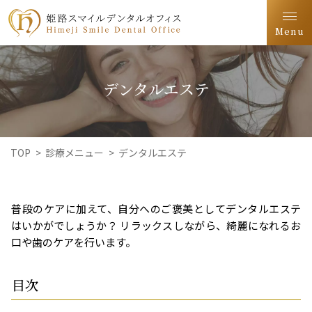
Menu
デンタルエステ
TOP
>
診療メニュー
>
デンタルエステ
普段のケアに加えて、自分へのご褒美としてデンタルエステ
はいかがでしょうか？ リラックスしながら、綺麗になれるお
口や歯のケアを行います。
目次