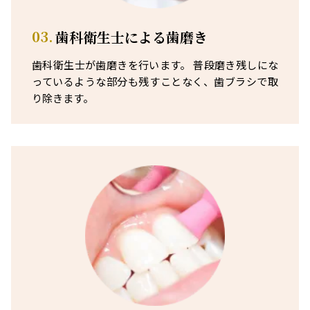
03.
歯科衛生士による歯磨き
歯科衛生士が歯磨きを行います。 普段磨き残しにな
っているような部分も残すことなく、歯ブラシで取
り除きます。