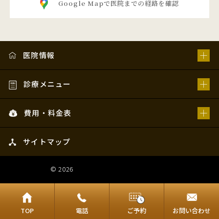
Google Mapで医院までの経路を確認
医院情報
診療メニュー
費用・料金表
サイトマップ
© 2026
姫路スマイルデンタルオフィス
TOP
電話
ご予約
お問い合わせ