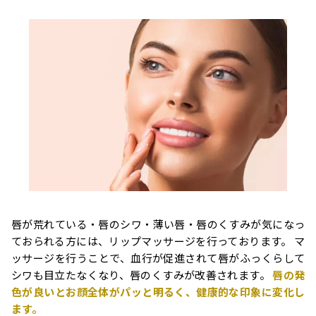
唇が荒れている・唇のシワ・薄い唇・唇のくすみが気になっ
ておられる方には、リップマッサージを行っております。 マ
ッサージを行うことで、血行が促進されて唇がふっくらして
シワも目立たなくなり、唇のくすみが改善されます。
唇の発
色が良いとお顔全体がパッと明るく、健康的な印象に変化し
ます。