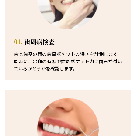
01.
歯周病検査
歯と歯茎の間の歯周ポケットの深さを計測します。
同時に、出血の有無や歯周ポケット内に歯石が付い
ているかどうかを確認します。