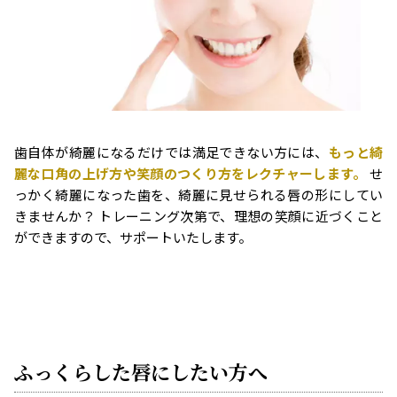
歯自体が綺麗になるだけでは満足できない方には、
もっと綺
麗な口角の上げ方や笑顔のつくり方をレクチャーします。
せ
っかく綺麗になった歯を、綺麗に見せられる唇の形にしてい
きませんか？ トレーニング次第で、理想の笑顔に近づくこと
ができますので、サポートいたします。
ふっくらした唇にしたい方へ