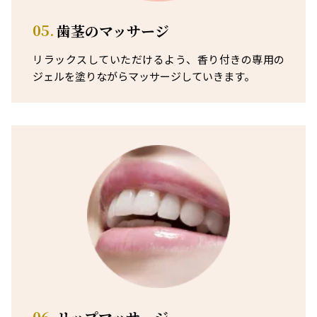
05.
歯茎のマッサージ
リラックスしていただけるよう、香り付きの専用の
ジェルを塗りながらマッサージしていきます。
06.