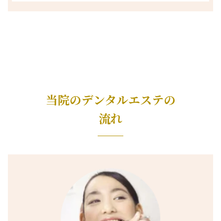
当院のデンタルエステの
流れ