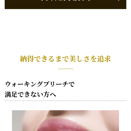
納得できるまで美しさを追求
ウォーキングブリーチで
満足できない方へ