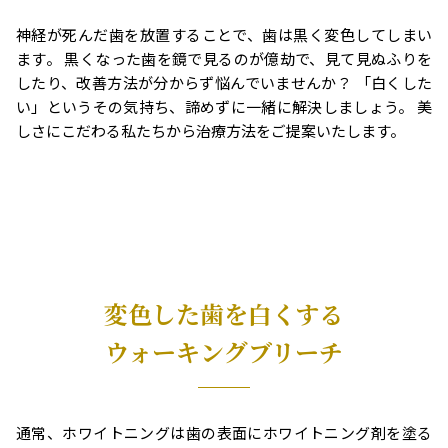
神経が死んだ歯を放置することで、歯は黒く変色してしまい
ます。 黒くなった歯を鏡で見るのが億劫で、見て見ぬふりを
したり、改善方法が分からず悩んでいませんか？ 「白くした
い」というその気持ち、諦めずに一緒に解決しましょう。 美
しさにこだわる私たちから治療方法をご提案いたします。
変色した歯を白くする
ウォーキングブリーチ
通常、ホワイトニングは歯の表面にホワイトニング剤を塗る