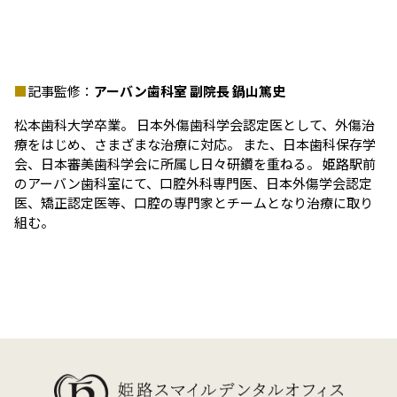
記事監修：
アーバン歯科室 副院長 鍋山篤史
松本歯科大学卒業。 日本外傷歯科学会認定医として、外傷治
療をはじめ、さまざまな治療に対応。 また、日本歯科保存学
会、日本審美歯科学会に所属し日々研鑽を重ねる。 姫路駅前
のアーバン歯科室にて、口腔外科専門医、日本外傷学会認定
医、矯正認定医等、口腔の専門家とチームとなり治療に取り
組む。