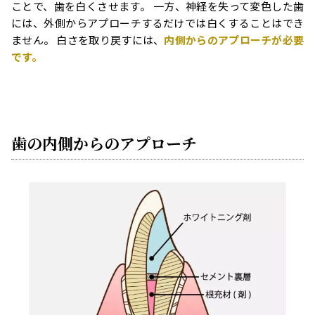
ことで、歯を白くさせます。 一方、神経を失って変色した歯
には、外側からアプローチするだけでは白くすることはでき
ません。 白さを取り戻すには、
内側からのアプローチが必要
です。
歯の内側からのアプローチ