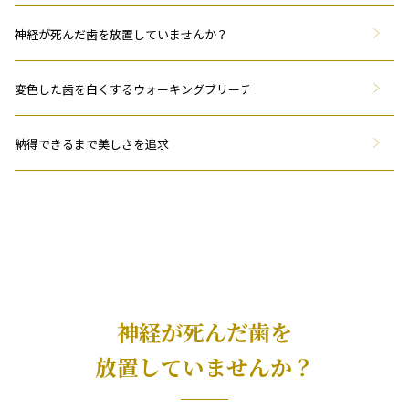
神経が死んだ歯を放置していませんか？
変色した歯を白くする
ウォーキングブリーチ
納得できるまで美しさを追求
神経が死んだ歯を
放置していませんか？