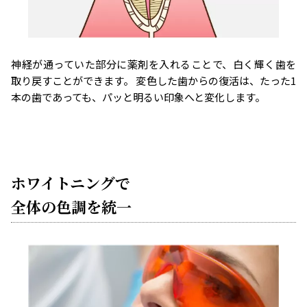
神経が通っていた部分に薬剤を入れることで、白く輝く歯を
取り戻すことができます。 変色した歯からの復活は、たった1
本の歯であっても、パッと明るい印象へと変化します。
ホワイトニングで
全体の色調を統一