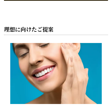
理想に向けたご提案