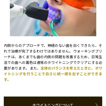
内側からのアプローチで、神経のない歯を白くできたら、そ
れで治療が完了するわけではありません。 ウォーキングブリ
ーチは、あくまでも歯の内側の問題を改善するため、日常生
活での歯への着色は通常のホワイトニングでクリアにする必
要があります。 また、
全体のバランスを考えたときに、ホワ
イトニングを行うことで白さに統一感を出すことができま
す。
ホワイトニングについて