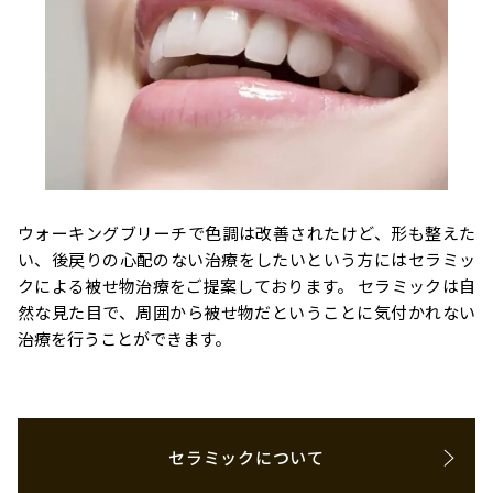
ウォーキングブリーチで色調は改善されたけど、形も整えた
い、後戻りの心配のない治療をしたいという方にはセラミッ
クによる被せ物治療をご提案しております。 セラミックは自
然な見た目で、周囲から被せ物だということに気付かれない
治療を行うことができます。
セラミックについて