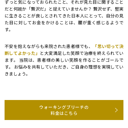
ずっと気になっておられたこと、それが見た目に関すること
だと何故か「贅沢だ」と捉えていませんか？ 贅沢せず、堅実
に生きることが良しとされてきた日本人にとって、自分の見
た目に対してお金をかけることは、腰が重く感じるようで
す。
不安を抱えながらも来院された患者様でも、
「思い切って決
断してよかった」
と大変満足した笑顔で治療を終えられてい
ます。 当院は、患者様の美しい笑顔を作ることがゴールで
す。 お悩みを共有していただき、ご自身の理想を実現してい
きましょう。
ウォーキングブリーチの
料金はこちら