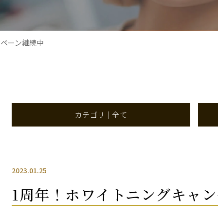
ンペーン継続中
カテゴリ｜全て
2023.01.25
1周年！ホワイトニングキャ