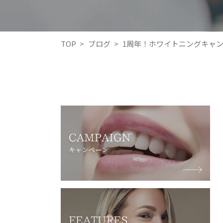
TOP
>
ブログ
>
1周年！ホワイトニングキャ