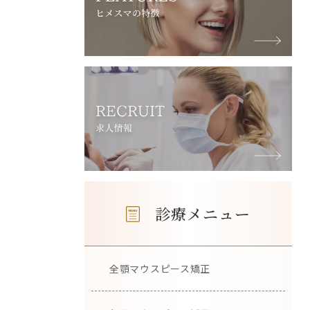
診療メニュー
全顎マウスピース矯正