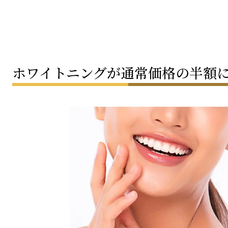
ホワイトニングが通常価格の半額