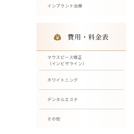
インプラント治療
費用・料金表
マウスピース矯正
（インビザライン）
ホワイトニング
デンタルエステ
その他