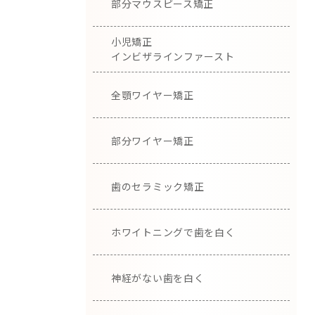
部分マウスピース矯正
小児矯正
インビザラインファースト
全顎ワイヤー矯正
部分ワイヤー矯正
歯のセラミック矯正
ホワイトニングで歯を白く
神経がない歯を白く