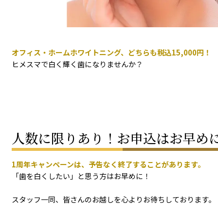
オフィス・ホームホワイトニング、どちらも税込15,000円
ヒメスマで白く輝く歯になりませんか？
人数に限りあり！お申込はお早め
1周年キャンペーンは、予告なく終了することがあります。
「歯を白くしたい」と思う方はお早めに！
スタッフ一同、皆さんのお越しを心よりお待ちしております。