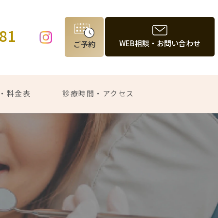
981
WEB相談・お問い合わせ
ご予約
・料金表
診療時間・アクセス