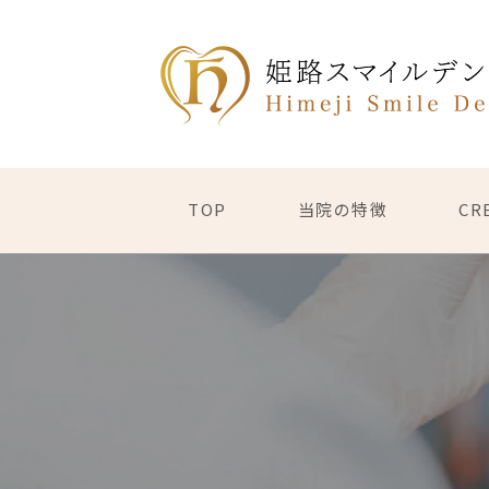
TOP
当院の特徴
CR