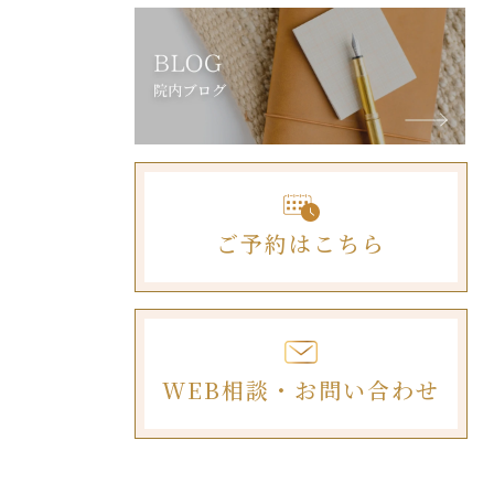
ご予約はこちら
WEB相談・お問い合わせ