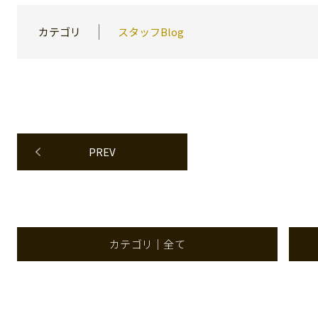
カテゴリ
スタッフBlog
PREV
カテゴリ｜全て