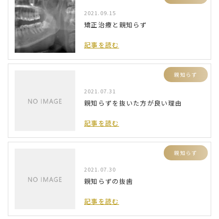
2021.09.15
矯正治療と親知らず
記事を読む
親知らず
2021.07.31
親知らずを抜いた方が良い理由
記事を読む
親知らず
2021.07.30
親知らずの抜歯
記事を読む