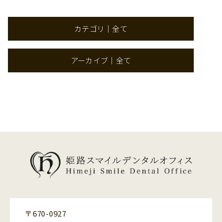
カテゴリ｜全て
アーカイブ｜全て
〒670-0927