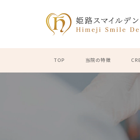
TOP
当院の特徴
CR