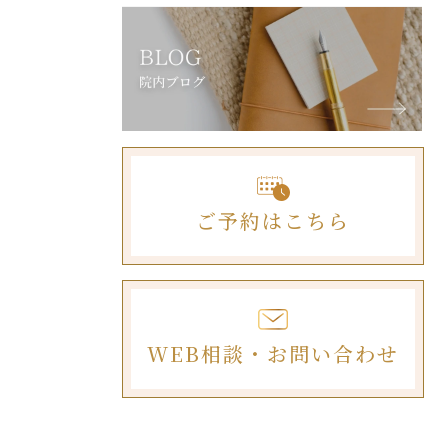
ご予約はこちら
WEB相談・お問い合わせ