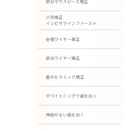
部分マウスピース矯正
小児矯正
インビザラインファースト
全顎ワイヤー矯正
部分ワイヤー矯正
歯のセラミック矯正
ホワイトニングで歯を白く
神経がない歯を白く