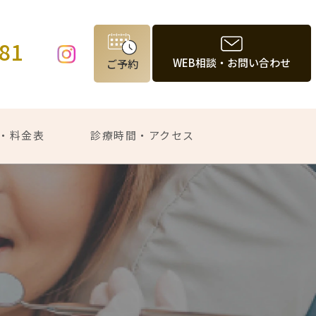
981
WEB相談・お問い合わせ
ご予約
・料金表
診療時間・アクセス