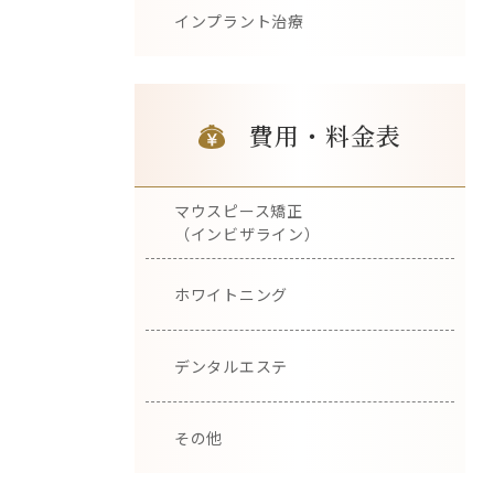
インプラント治療
費用・料金表
マウスピース矯正
（インビザライン）
ホワイトニング
デンタルエステ
その他