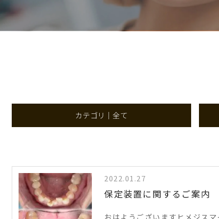
カテゴリ｜全て
2022.01.27
保定装置に関するご案内
おはようございますヒメジスマイ