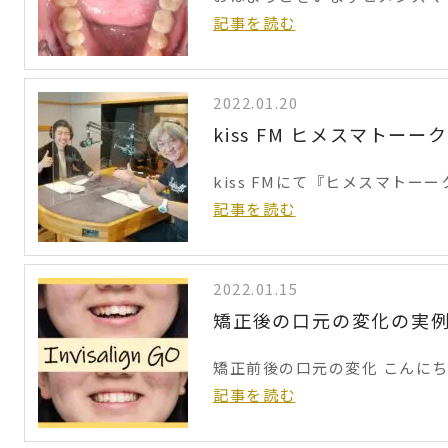
記事を読む
2022.01.20
kiss FM ヒメスマトー
kiss FMにて『ヒメスマトーー
記事を読む
2022.01.15
矯正後の口元の変化の実
矯正前後の口元の変化 こんにち
記事を読む