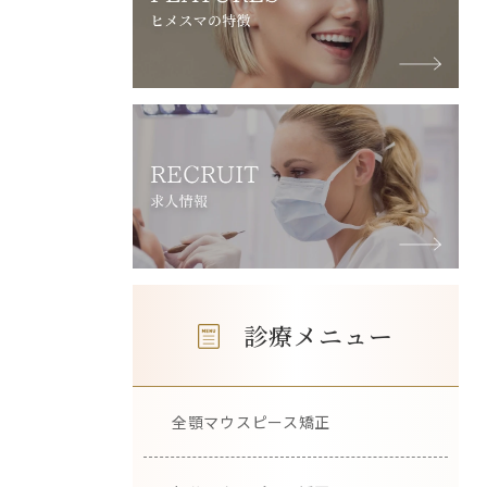
診療メニュー
全顎マウスピース矯正