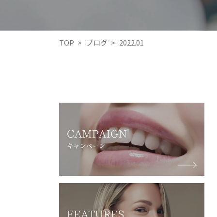
TOP
>
ブログ
>
2022.01