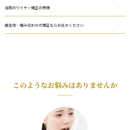
当院のワイヤー矯正の特徴
歯全体・噛み合わせの矯正ならお任せください
このようなお悩みはありませんか