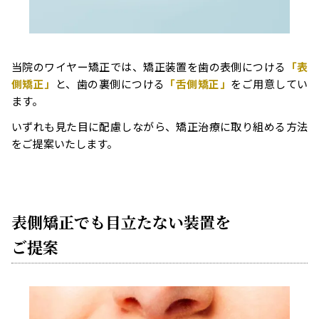
当院のワイヤー矯正では、矯正装置を歯の表側につける
「表
側矯正」
と、歯の裏側につける
「舌側矯正」
をご用意してい
ます。
いずれも見た目に配慮しながら、矯正治療に取り組める方法
をご提案いたします。
表側矯正でも目立たない装置を
ご提案