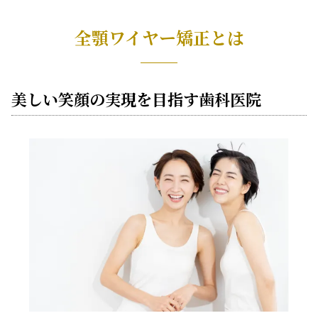
全顎ワイヤー矯正とは
美しい笑顔の実現を目指す歯科医院