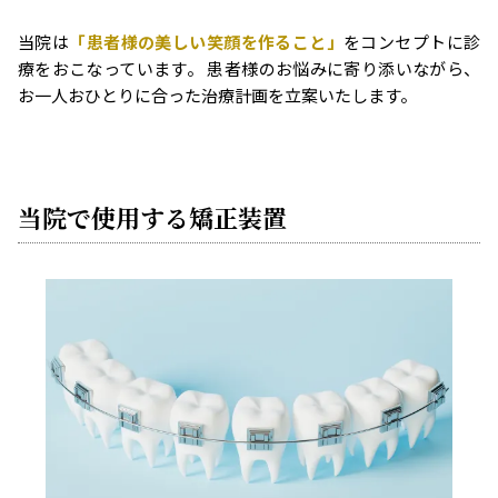
当院は
「患者様の美しい笑顔を作ること」
をコンセプトに診
療をおこなっています。 患者様のお悩みに寄り添いながら、
お一人おひとりに合った治療計画を立案いたします。
当院で使用する矯正装置