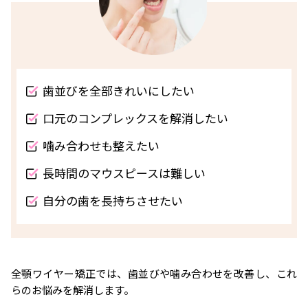
歯並びを全部きれいにしたい
口元のコンプレックスを解消したい
噛み合わせも整えたい
長時間のマウスピースは難しい
自分の歯を長持ちさせたい
全顎ワイヤー矯正では、歯並びや噛み合わせを改善し、これ
らのお悩みを解消します。