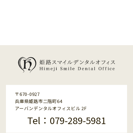
〒670-0927
兵庫県姫路市二階町64
アーバンデンタルオフィスビル 2F
Tel：079-289-5981