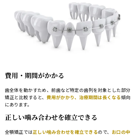
費用・期間がかかる
歯全体を動かすため、前歯など特定の歯列を対象とした部分
矯正と比較すると、
費用がかかり、治療期間は長くなる
傾向
にあります。
正しい噛み合わせを確立できる
全顎矯正では
正しい噛み合わせを確立できる
ので、
お口の中