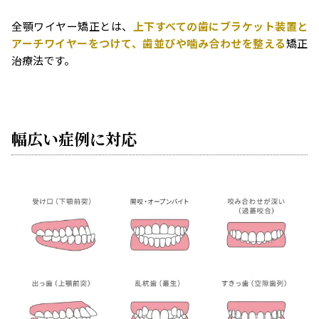
全顎ワイヤー矯正とは、
上下すべての歯にブラケット装置と
アーチワイヤーをつけて、歯並びや噛み合わせを整える
矯正
治療法です。
幅広い症例に対応