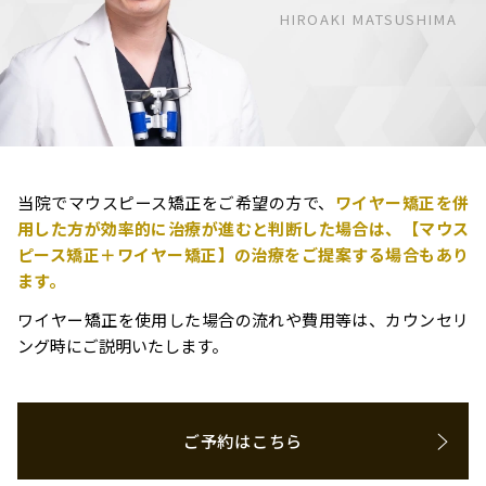
HIROAKI MATSUSHIMA
当院でマウスピース矯正をご希望の方で、
ワイヤー矯正を併
用した方が効率的に治療が進むと判断した場合は、【マウス
ピース矯正＋ワイヤー矯正】の治療をご提案する場合もあり
ます。
ワイヤー矯正を使用した場合の流れや費用等は、カウンセリ
ング時にご説明いたします。
ご予約はこちら