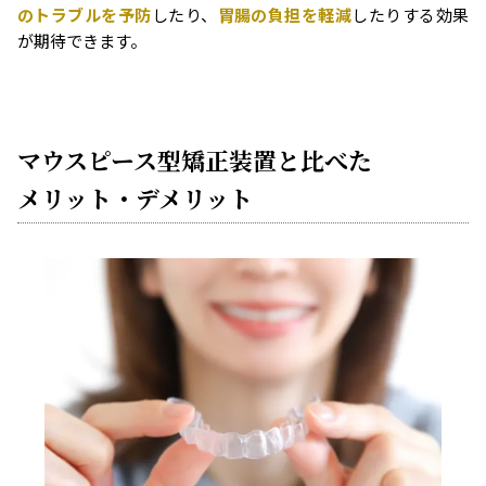
のトラブルを予防
したり、
胃腸の負担を軽減
したりする効果
が期待できます。
マウスピース型矯正装置と比べた
メリット・デメリット