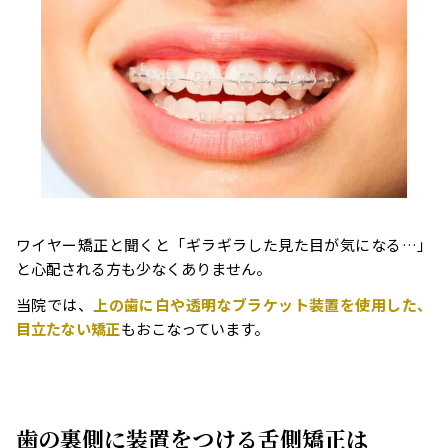
ワイヤー矯正と聞くと「ギラギラした見た目が気になる…」
と心配される方も少なくありません。
当院では、
上の歯に白や透明なブラケット装置を使用した、
目立たない矯正
もおこなっています。
歯の裏側に装置をつける舌側矯正は