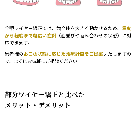
全顎ワイヤー矯正では、歯全体を大きく動かせるため、
重度
から軽度まで幅広い症例
（歯並びや噛み合わせの状態）に対
応できます。
患者様の
お口の状態に応じた治療計画をご提案
いたしますの
で、まずはお気軽にご相談ください。
部分ワイヤー矯正と比べた
メリット・デメリット