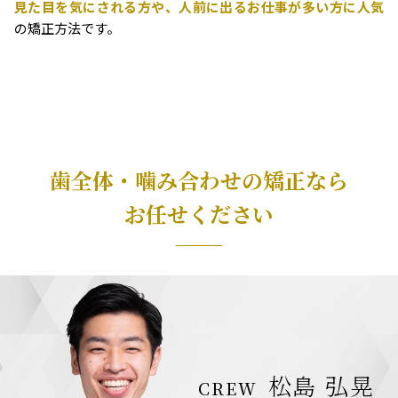
見た目を気にされる方や、人前に出るお仕事が多い方に人気
の矯正方法です。
歯全体・噛み合わせの矯正なら
お任せください
松島 弘晃
CREW