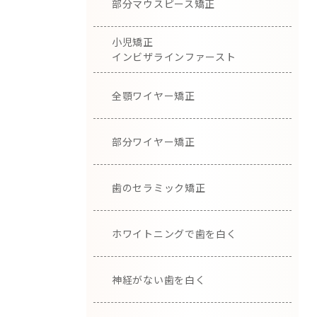
部分マウスピース矯正
小児矯正
インビザラインファースト
全顎ワイヤー矯正
部分ワイヤー矯正
歯のセラミック矯正
ホワイトニングで歯を白く
神経がない歯を白く