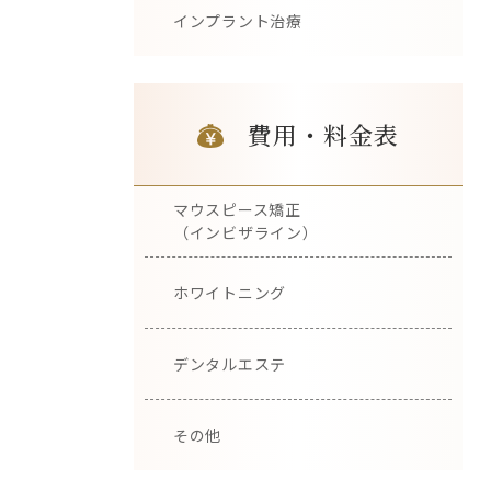
インプラント治療
費用・料金表
マウスピース矯正
（インビザライン）
ホワイトニング
デンタルエステ
その他