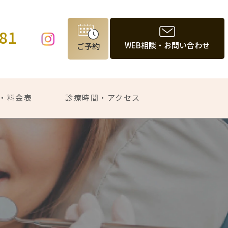
981
WEB相談・お問い合わせ
ご予約
・料金表
診療時間・アクセス