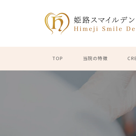
TOP
当院の特徴
CR