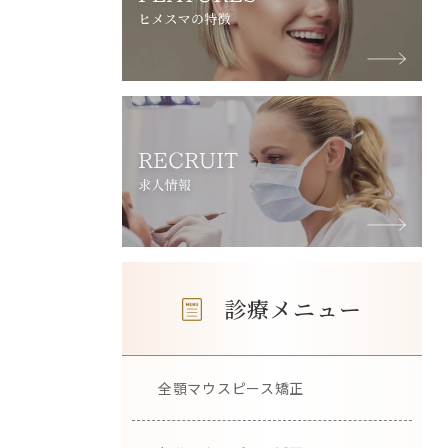
診療メニュー
全顎マウスピース矯正