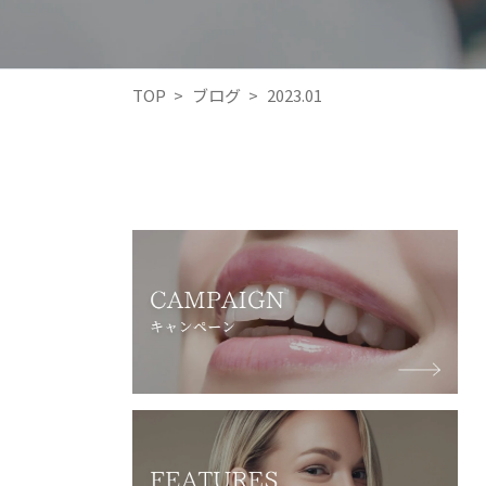
TOP
>
ブログ
>
2023.01