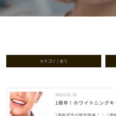
カテゴリ｜全て
2023.01.25
1周年！ホワイトニングキ
1周年記念の特別価格！ ＼ 1周