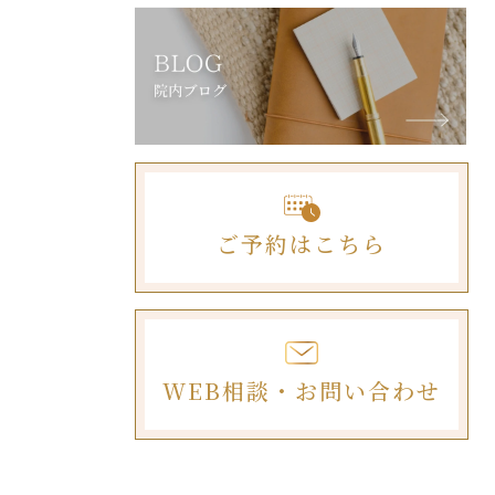
ご予約はこちら
WEB相談・お問い合わせ