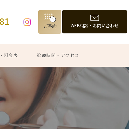
981
WEB相談・お問い合わせ
ご予約
・料金表
診療時間・アクセス