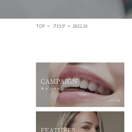
TOP
>
ブログ
>
2022.10