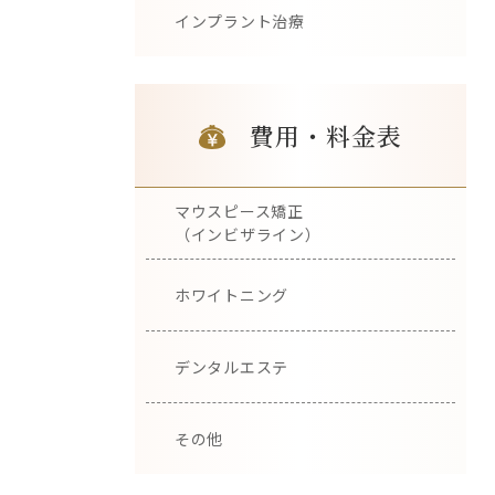
インプラント治療
費用・料金表
マウスピース矯正
（インビザライン）
ホワイトニング
デンタルエステ
その他