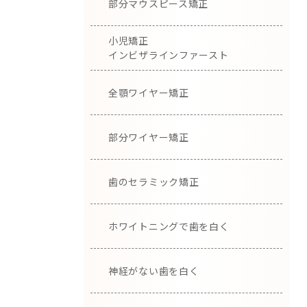
部分マウスピース矯正
小児矯正
インビザラインファースト
全顎ワイヤー矯正
部分ワイヤー矯正
歯のセラミック矯正
ホワイトニングで歯を白く
神経がない歯を白く