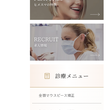
診療メニュー
全顎マウスピース矯正