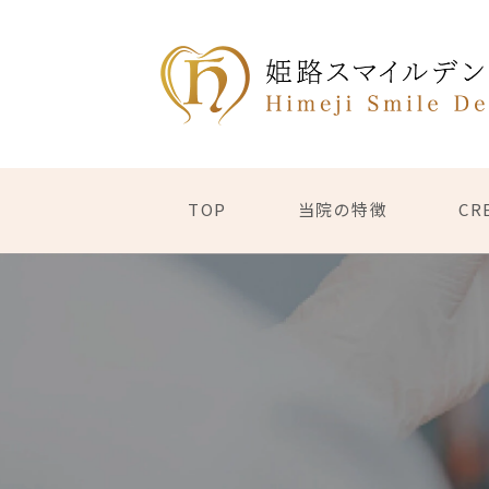
TOP
当院の特徴
CR