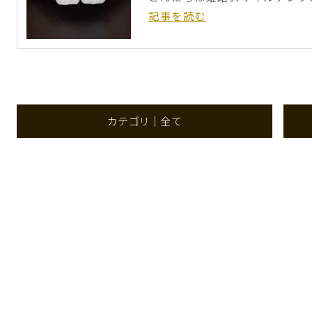
記事を読む
カテゴリ｜全て