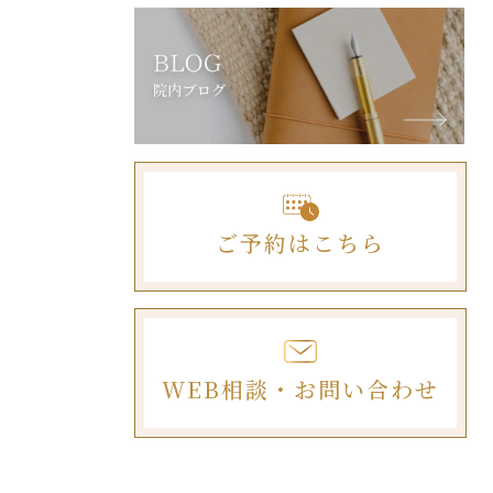
ご予約はこちら
WEB相談・お問い合わせ