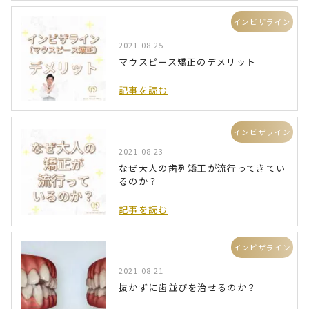
インビザライン
2021.08.25
マウスピース矯正のデメリット
記事を読む
インビザライン
2021.08.23
なぜ大人の歯列矯正が流行ってきてい
るのか？
記事を読む
インビザライン
2021.08.21
抜かずに歯並びを治せるのか？