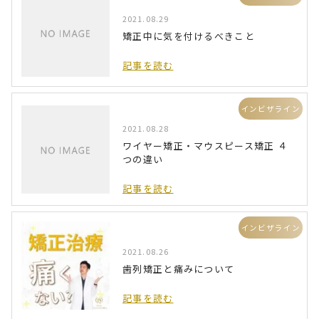
2021.08.29
矯正中に気を付けるべきこと
記事を読む
インビザライン
2021.08.28
ワイヤー矯正・マウスピース矯正 ４
つの違い
記事を読む
インビザライン
2021.08.26
歯列矯正と痛みについて
記事を読む