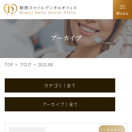
Menu
アーカイブ
TOP
>
ブログ
>
2021.08
カテゴリ｜全て
アーカイブ｜全て
インビザライン