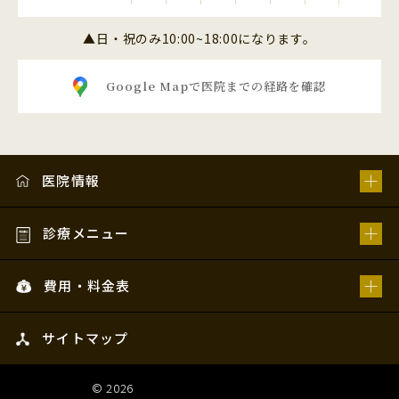
▲日・祝のみ10:00~18:00になります。
Google Mapで医院までの経路を確認
医院情報
診療メニュー
費用・料金表
サイトマップ
© 2026
姫路スマイルデンタルオフィス