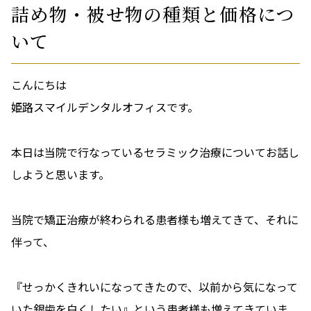
詰め物・被せ物の種類と価格につ
いて
こんにちは
姫路スマイルデンタルオフィスです。
本日は当院で行なっているセラミック治療についてお話し
しようと思います。
当院で矯正治療が終わられる患者様も増えてきて、それに
伴って、
『せっかくきれいになってきたので、以前から気になって
いた銀歯を白くしたい』という患者様も増えてきていま