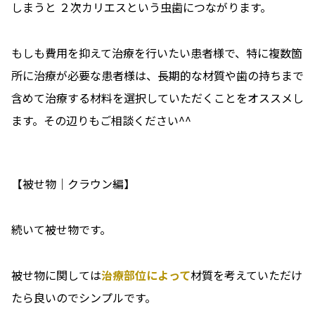
しまうと ２次カリエスという虫歯につながります。
もしも費用を抑えて治療を行いたい患者様で、特に複数箇
所に治療が必要な患者様は、長期的な材質や歯の持ちまで
含めて治療する材料を選択していただくことをオススメし
ます。その辺りもご相談ください^^
【被せ物｜クラウン編】
続いて被せ物です。
被せ物に関しては
治療部位によって
材質を考えていただけ
たら良いのでシンプルです。