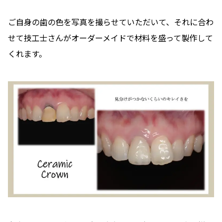
ご自身の歯の色を写真を撮らせていただいて、それに合わ
せて技工士さんがオーダーメイドで材料を盛って製作して
くれます。