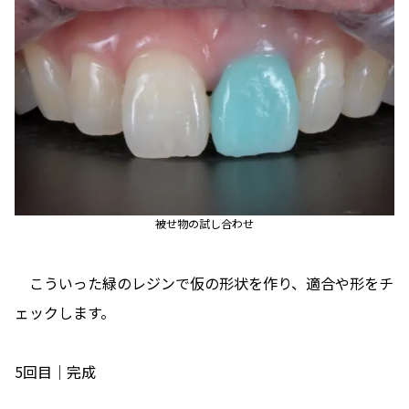
被せ物の試し合わせ
こういった緑のレジンで仮の形状を作り、適合や形をチ
ェックします。
5回目｜完成