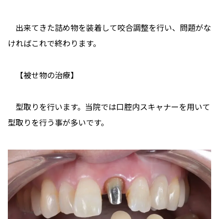
出来てきた詰め物を装着して咬合調整を行い、問題がな
ければこれで終わります。
【被せ物の治療】
型取りを行います。当院では口腔内スキャナーを用いて
型取りを行う事が多いです。