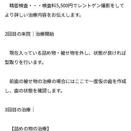
精密検査・・・検査料5,500円でレントゲン撮影をして
より詳しい治療内容をお伝えします。
2回目の来院｜治療開始
現在入っている詰め物・被せ物を外し、状態が良ければ
型取りを行います。
前歯の被せ物の治療の場合にはここで一度仮の歯を作成
し、歯の状態を確認します。
3回目の治療｜
【詰めの物の治療】