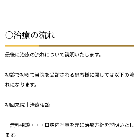
○治療の流れ
最後に治療の流れについて説明いたします。
初診で初めて当院を受診される患者様に関しては以下の流
れになります。
初回来院｜治療相談
無料相談・・・口腔内写真を元に治療方針を説明いたし
ます。