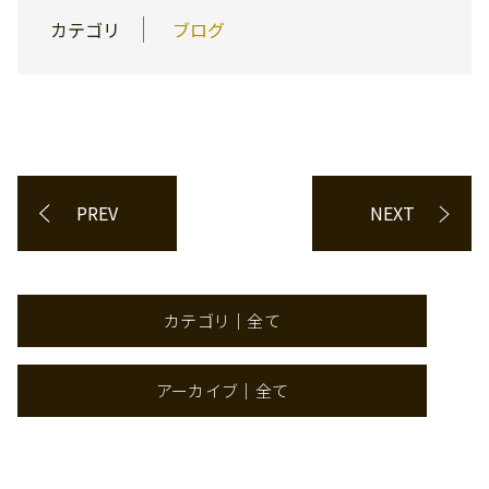
カテゴリ
ブログ
PREV
NEXT
カテゴリ｜全て
アーカイブ｜全て