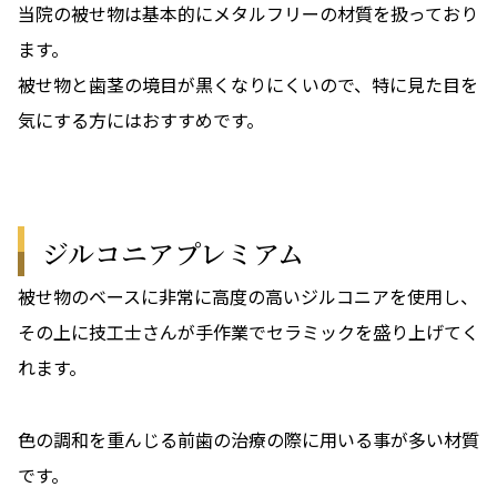
当院の被せ物は基本的にメタルフリーの材質を扱っており
ます。
被せ物と歯茎の境目が黒くなりにくいので、特に見た目を
気にする方にはおすすめです。
ジルコニアプレミアム
被せ物のベースに非常に高度の高いジルコニアを使用し、
その上に技工士さんが手作業でセラミックを盛り上げてく
れます。
色の調和を重んじる前歯の治療の際に用いる事が多い材質
です。