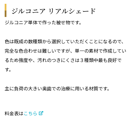
ジルコニア リアルシェード
ジルコニア単体で作った被せ物です。
色は既成の数種類から選択していただくことになるので、
完全な色合わせは難しいですが、単一の素材で作成してい
るため強度や、汚れのつきにくさは３種類中最も良好で
す。
主に負荷の大きい奥歯での治療に用いる材質です。
料金表は
こちら