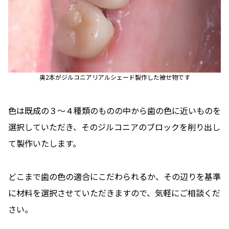
奥2本がジルコニアリアルシェード製作した被せ物です
色は既成の３〜４種類のものの中から歯の色に近いものを
選択していただき、そのジルコニアのブロックを削り出し
て製作いたします。
どこまで歯の色の適合にこだわられるか、その辺りを基準
に材料を選択させていただきますので、気軽にご相談くだ
さい。