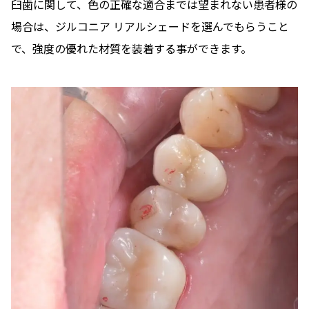
臼歯に関して、色の正確な適合までは望まれない患者様の
場合は、ジルコニア リアルシェードを選んでもらうこと
で、強度の優れた材質を装着する事ができます。