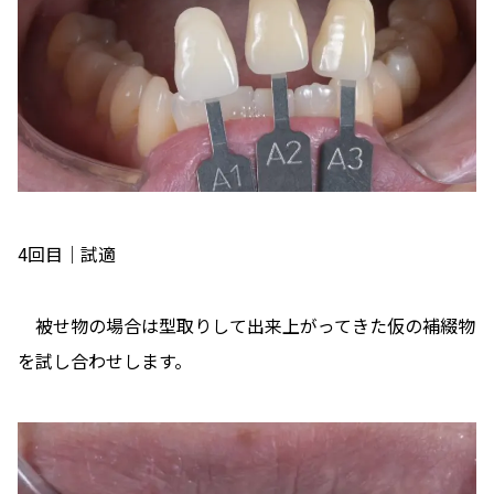
4回目｜試適
被せ物の場合は型取りして出来上がってきた仮の補綴物
を試し合わせします。