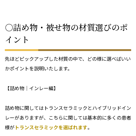
○詰め物・被せ物の材質選びのポ
イント
先ほどピックアップした材質の中で、どの様に選べばいい
かポイントを説明いたします。
【詰め物｜インレー編】
詰め物に関してはトランスセラミックとハイブリッドイン
レーがありますが、こちらに関しては基本的に多くの患者
様が
トランスセラミックを選ばれます
。