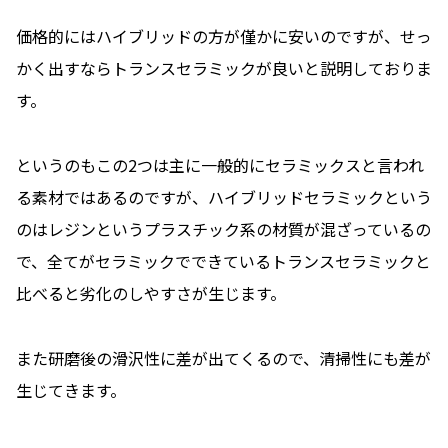
価格的にはハイブリッドの方が僅かに安いのですが、せっ
かく出すならトランスセラミックが良いと説明しておりま
す。
というのもこの2つは主に一般的にセラミックスと言われ
る素材ではあるのですが、ハイブリッドセラミックという
のはレジンというプラスチック系の材質が混ざっているの
で、全てがセラミックでできているトランスセラミックと
比べると劣化のしやすさが生じます。
また研磨後の滑沢性に差が出てくるので、清掃性にも差が
生じてきます。