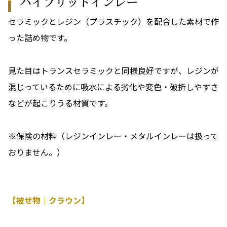
ハイブリッドインレー
セラミックとレジン（プラスチック）を配合した素材で作
った詰め物です。
見た目はトランスセラミックと同様良好ですが、レジンが
混じっているために吸水による劣化や変色・破折しやすさ
などが起こりうる材質です。
※保険の材料（レジンインレー・メタルインレーは扱って
おりません。）
【被せ物｜クラウン】