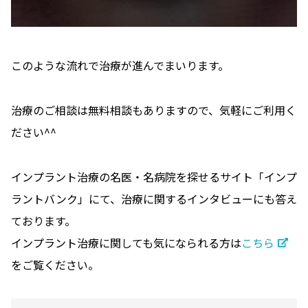
このような流れで治療が進んでまいります。
治療のご相談は無料相談もありますので、気軽にご利用く
ださい^^
インプラント治療の名医・名病院を探せるサイト「インプ
ラントバンク」にて、治療に関するインタビューにも答え
ております。
インプラント治療に関しても気になられる方は
こちら
をご覧ください。