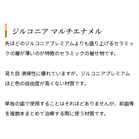
ジルコニア マルチエナメル
先ほどのジルコニアプレミアムよりも盛り上げるセラミッ
クの層が薄いのが特徴のセラミックの被せ物です。
見た目 清掃性に優れていますが、ジルコニアプレミアム
ほど色の自由度が高くない材質です。
単独の歯で使用することはそれほどありませんが、前歯等
を複数本まとめて治療する際に使う材質です。