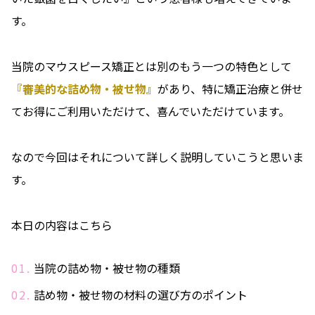
す。
当院のマウスピース矯正とは別のもう一つの特色として
『審美的な詰め物・被せ物』
があり、特に矯正治療と併せ
てお得にご利用いただけて、喜んでいただけています。
なので今回はそれについて詳しく説明していこうと思いま
す。
本日の内容はこちら
当院の詰め物・被せ物の種類
詰め物・被せ物の材料の選び方のポイント