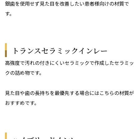
銀歯を使用せず見た目を改善したい患者様向けの材質で
す。
トランスセラミックインレー
高強度で汚れの付きにくいセラミックで作成したセラミッ
クの詰め物です。
見た目や歯の長持ちを最優先する場合にはこちらの材質が
おすすめです。