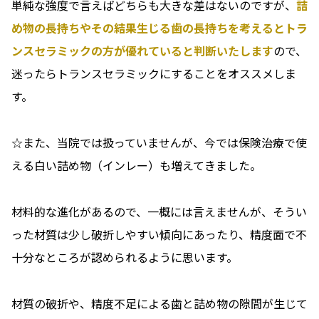
単純な強度で言えばどちらも大きな差はないのですが、
詰
め物の長持ちやその結果生じる歯の長持ちを考えるとトラ
ンスセラミックの方が優れていると判断いたします
ので、
迷ったらトランスセラミックにすることをオススメしま
す。
☆また、当院では扱っていませんが、今では保険治療で使
える白い詰め物（インレー）も増えてきました。
材料的な進化があるので、一概には言えませんが、そうい
った材質は少し破折しやすい傾向にあったり、精度面で不
十分なところが認められるように思います。
材質の破折や、精度不足による歯と詰め物の隙間が生じて