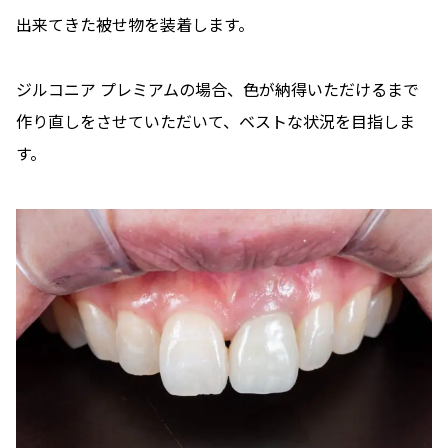
出来てきた被せ物を装着します。
ジルコニア プレミアムの場合、色が納得いただけるまで
作り直しをさせていただいて、ベストな状況を目指しま
す。