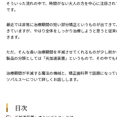
そういった流れの中で、時間がない大人の方を中心に注目され
です。
最近では非常に治療期間の短い部分矯正というものが出てきて
きていますが、やはり全体をしっかり治療しようと思うと従来
きます。
ただ、そんな長い治療期間を半減させてくれるものが少し前か
製品の分類としては「光加速装置」というもので、その中でも
治療期間が半減する魔法の機械と、矯正歯科界で話題になって
ソパルス〜について詳しくお話しします。
目次