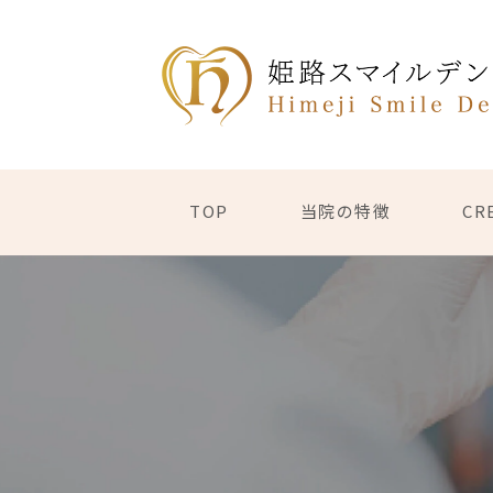
TOP
当院の特徴
CR