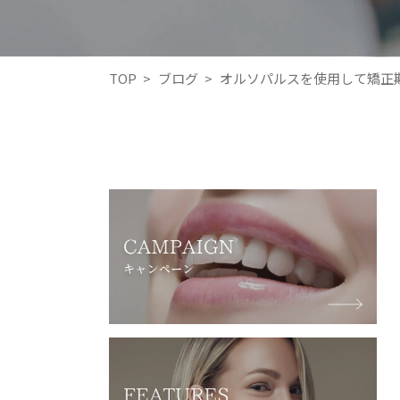
TOP
>
ブログ
>
オルソパルスを使用して矯正