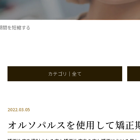
期間を短縮する
カテゴリ｜全て
2022.03.05
オルソパルスを使用して矯正