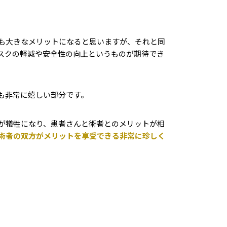
も大きなメリットになると思いますが、それと同
スクの軽減や安全性の向上というものが期待でき
も非常に嬉しい部分です。
が犠牲になり、患者さんと術者とのメリットが相
術者の双方がメリットを享受できる非常に珍しく