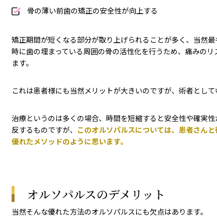
骨の薄い前歯の矯正の安全性が向上する
矯正期間が短くなる部分が取り上げられることが多く、当然最
時に歯の埋まっている周囲の骨の活性化を行うため、痛みのリ
ます。
これは患者様にも当然メリットが大きいのですが、術者として
治療というのは多くの場合、時間を短縮すると安全性や確実性
反するものですが、
このオルソパルスについては、患者さんと
優れたメソッドのように思います。
オルソパルスのデメリット
当然そんな優れた方法のオルソパルスにも欠点はあります。