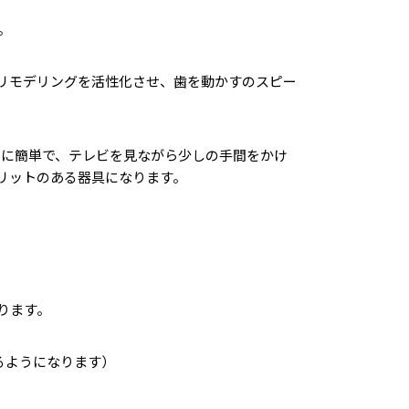
。
リモデリングを活性化させ、歯を動かすのスピー
常に簡単で、テレビを見ながら少しの手間をかけ
リットのある器具になります。
ります。
るようになります）