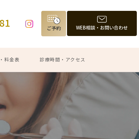
981
WEB相談・お問い合わせ
ご予約
・料金表
診療時間・アクセス