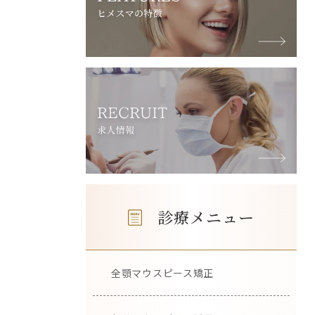
診療メニュー
全顎マウスピース矯正