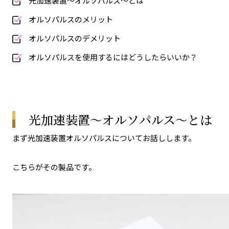
光加速装置〜オルソバルス〜とは
オルソパルスのメリット
オルソパルスのデメリット
オルソパルスを使用するにはどうしたらいいか？
光加速装置〜オルソパルス〜とは
まず光加速装置オルソパルスについてお話しします。
こちらがその製品です。