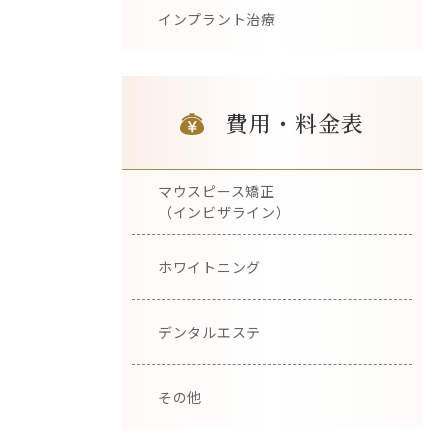
インプラント治療
費用・料金表
マウスピース矯正
（インビザライン）
ホワイトニング
デンタルエステ
その他