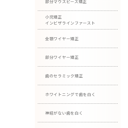
部分マウスピース矯正
小児矯正
インビザラインファースト
全顎ワイヤー矯正
部分ワイヤー矯正
歯のセラミック矯正
ホワイトニングで歯を白く
神経がない歯を白く