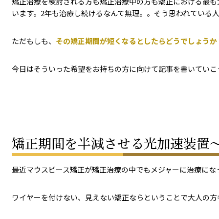
矯正治療を検討される方も矯正治療中の方も矯正における最も
います。2年も治療し続けるなんて無理。。そう思われている
ただもしも、
その矯正期間が短くなるとしたらどうでしょうか
今日はそういった希望をお持ちの方に向けて記事を書いていこ
矯正期間を半減させる光加速装置
最近マウスピース矯正が矯正治療の中でもメジャーに治療にな
ワイヤーを付けない、見えない矯正ならということで大人の方