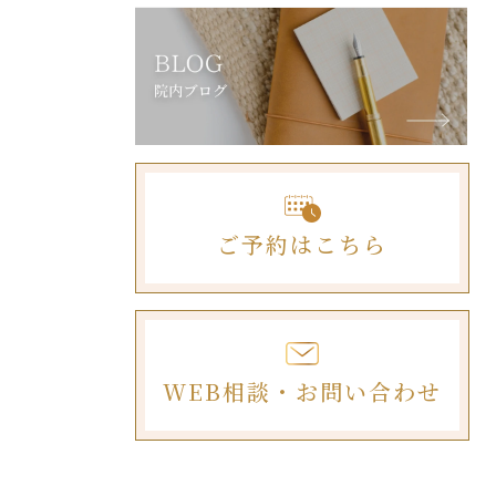
ご予約はこちら
WEB相談・お問い合わせ