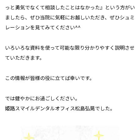
っと勇気でなくて相談したことはなかった』という方がい
ましたら、ぜひ当院に気軽にお越しいただき、ぜひシュミ
レーションを見てみてください^^
いろいろな資料を使って可能な限り分かりやすく説明させ
ていただきます。
この情報が皆様の役に立てば幸いです。
では健やかにお過ごしください。
姫路スマイルデンタルオフィス松島弘晃でした。