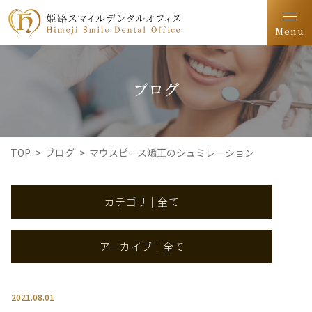
Menu
ブログ
TOP
>
ブログ
>
マウスピース矯正のシュミレーション
カテゴリ｜全て
アーカイブ｜全て
2021.08.01