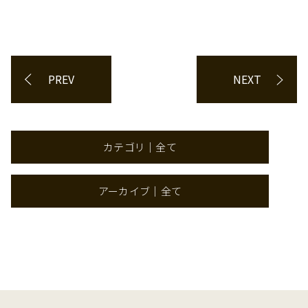
PREV
NEXT
カテゴリ｜全て
アーカイブ｜全て