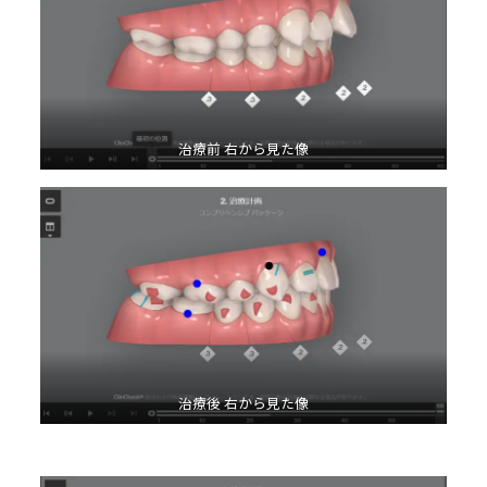
治療前 右から見た像
治療後 右から見た像