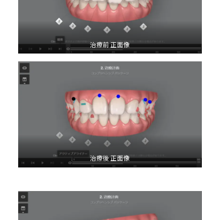
治療前 正面像
治療後 正面像