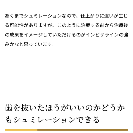
あくまでシュミレーションなので、仕上がりに違いが生じ
る可能性がありますが、このように治療する前から治療後
の成果をイメージしていただけるのがインビザラインの強
みかなと思っています。
歯を抜いたほうがいいのかどうか
もシュミレーションできる