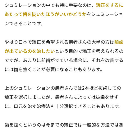
シュミレーションの中でも特に重要なのは、
矯正をするに
あたって歯を抜いたほうがいいかどうか
をシュミレーショ
ンできることです。
やはり日本で矯正を希望される患者さんの大半の方は
前歯
が出ているのを治したい
という目的で矯正を考えられるの
ですが、あまりに前歯がでている場合に、それを改善する
には歯を抜くことが必要になることもあります。
上のシュミレーションの患者さんでは2本ほど抜歯しての
矯正を選択しましたが、患者さんによっては抜歯をせず
に、口元を治す治療法も十分選択できることもあります。
歯を抜くというのは今までの矯正では一般的な方法ではあ