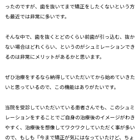
ったのですが、歯を抜いてまで矯正をしたくないという方
も最近では非常に多いです。
そんな中で、歯を抜くとどのくらい前歯が引っ込む、抜か
ない場合はどれくらい、というのがシュミレーションでき
るのは非常にメリットがあるかと思います。
ぜひ治療をするなら納得していただいてから始めていきた
いと思っているので、この機能はありがたいです。
当院を受診していただいている患者さんでも、このシュミ
レーションをすることでご自身の治療後のイメージがわき
やすく、治療後を想像してワクワクしていただく事が多い
ので、もしも『今まで矯正が気にはなっていたけど、ちょ