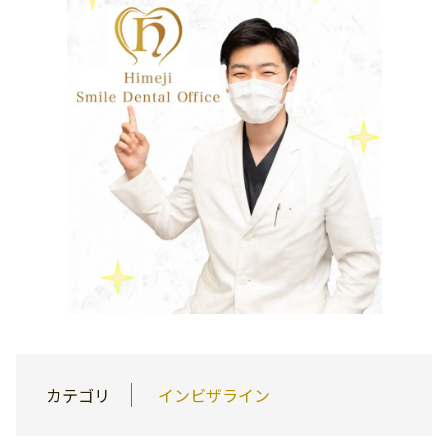
カテゴリ
インビザライン