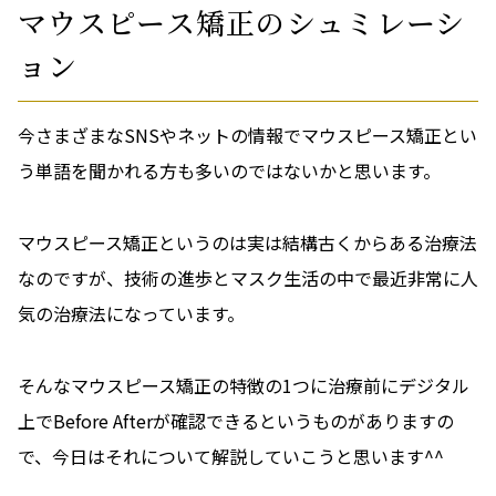
マウスピース矯正のシュミレーシ
ョン
今さまざまなSNSやネットの情報でマウスピース矯正とい
う単語を聞かれる方も多いのではないかと思います。
マウスピース矯正というのは実は結構古くからある治療法
なのですが、技術の進歩とマスク生活の中で最近非常に人
気の治療法になっています。
そんなマウスピース矯正の特徴の1つに治療前にデジタル
上でBefore Afterが確認できるというものがありますの
で、今日はそれについて解説していこうと思います^^