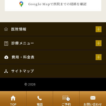
Google Mapで医院までの経路を確認
医院情報
診療メニュー
費用・料金表
サイトマップ
© 2026
姫路スマイルデンタルオフィス
TOP
電話
ご予約
お問い合わせ