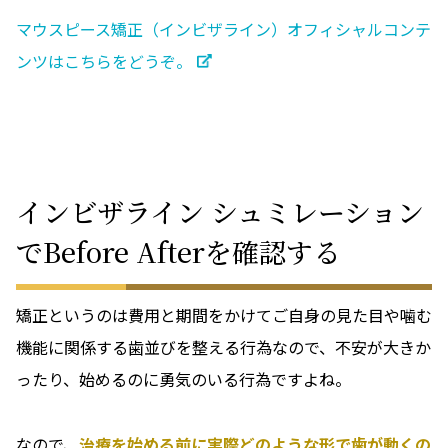
マウスピース矯正（インビザライン）オフィシャルコンテ
ンツはこちらをどうぞ。
インビザライン シュミレーション
でBefore Afterを確認する
矯正というのは費用と期間をかけてご自身の見た目や噛む
機能に関係する歯並びを整える行為なので、不安が大きか
ったり、始めるのに勇気のいる行為ですよね。
なので、
治療を始める前に実際どのような形で歯が動くの