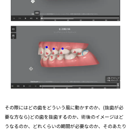
その際にはどの歯をどういう風に動かすのか、(抜歯が必
要な方なら)どの歯を抜歯するのか、術後のイメージはど
うなるのか、どれくらいの期間が必要なのか、そのあたり