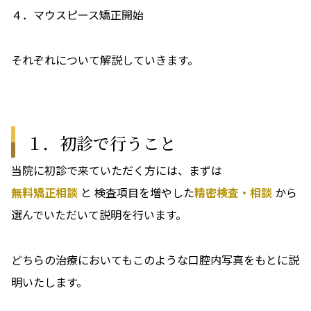
４．マウスピース矯正開始
それぞれについて解説していきます。
１．初診で行うこと
当院に初診で来ていただく方には、まずは
無料矯正相談
と 検査項目を増やした
精密検査・相談
から
選んでいただいて説明を行います。
どちらの治療においてもこのような口腔内写真をもとに説
明いたします。