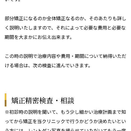
部分矯正になるのか全体矯正なるのか、そのあたりも詳し
く説明いたしますので、それによって必要な費用と必要な
期間を大まかにお伝え出来ます。
この時の説明で治療内容や費用・期間について納得いただ
ける場合は、次の検査に進んでいきます。
矯正精密検査・相談
※初診時の説明を聞いて、もう少し細かい治療計画まで知
ってから矯正を当クリニックで行うかどうか決めたいとい
う方には、レントゲン写真を撮らせていただいてもう一度