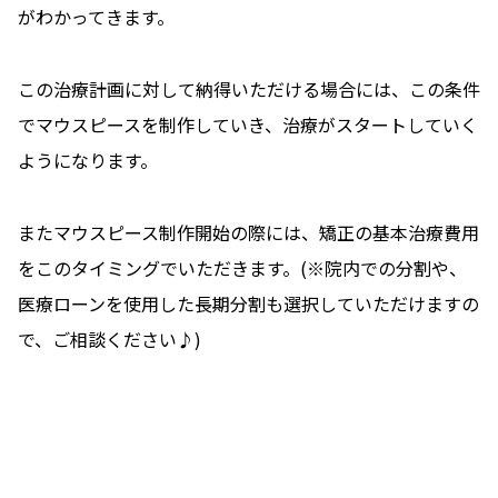
がわかってきます。
この治療計画に対して納得いただける場合には、この条件
でマウスピースを制作していき、治療がスタートしていく
ようになります。
またマウスピース制作開始の際には、矯正の基本治療費用
をこのタイミングでいただきます。(※院内での分割や、
医療ローンを使用した長期分割も選択していただけますの
で、ご相談ください♪)