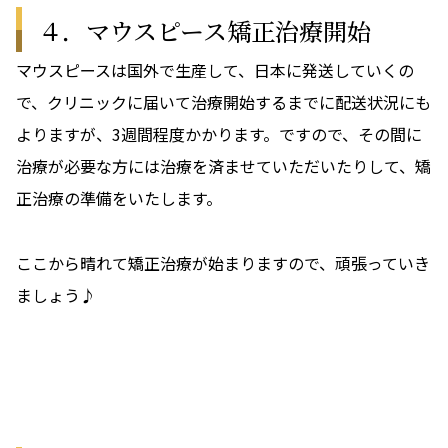
４．マウスピース矯正治療開始
マウスピースは国外で生産して、日本に発送していくの
で、クリニックに届いて治療開始するまでに配送状況にも
よりますが、3週間程度かかります。ですので、その間に
治療が必要な方には治療を済ませていただいたりして、矯
正治療の準備をいたします。
ここから晴れて矯正治療が始まりますので、頑張っていき
ましょう♪