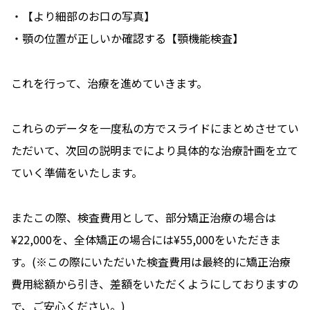
・【より細部のお口の写真】
・顎の位置が正しいか確認する【顎機能検査】
これを行って、治療を進めていきます。
これらのデータを一度私の方でスライドにまとめさせてい
ただいて、次回の説明までにより具体的な治療計画を立て
ていく準備をいたします。
またこの際、検査費用として、部分矯正治療の場合は
¥22,000を、全体矯正の場合には¥55,000をいただきま
す。(※この際にいただいた検査費用は最終的に矯正治療
費用総額から引き、差額をいただくようにしておりますの
で、ご安心ください。)