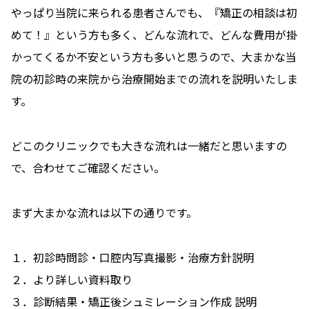
やっぱり当院に来られる患者さんでも、『矯正の相談は初
めて！』という方も多く、どんな流れで、どんな費用が掛
かってくるか不安という方も多いと思うので、大まかな当
院の初診時の来院から治療開始までの流れを説明いたしま
す。
どこのクリニックでも大きな流れは一緒だと思いますの
で、合わせてご確認ください。
まず大まかな流れは以下の通りです。
１．初診時問診・口腔内写真撮影・治療方針説明
２．より詳しい資料取り
３．診断結果・矯正後シュミレーション作成 説明