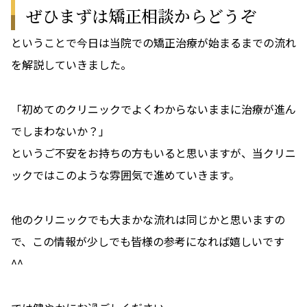
ぜひまずは矯正相談からどうぞ
ということで今日は当院での矯正治療が始まるまでの流れ
を解説していきました。
「初めてのクリニックでよくわからないままに治療が進ん
でしまわないか？」
というご不安をお持ちの方もいると思いますが、当クリニ
ックではこのような雰囲気で進めていきます。
他のクリニックでも大まかな流れは同じかと思いますの
で、この情報が少しでも皆様の参考になれば嬉しいです
^^