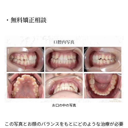
・無料矯正相談
お口の中の写真
この写真とお顔のバランスをもとにどのような治療が必要