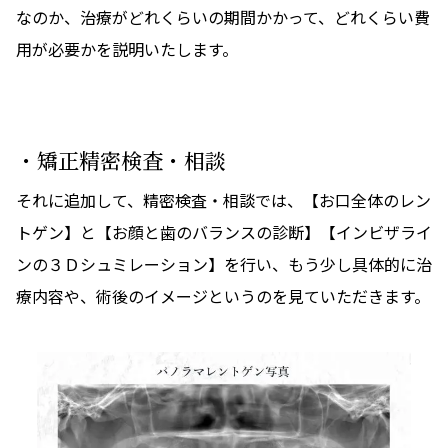
なのか、治療がどれくらいの期間かかって、どれくらい費
用が必要かを説明いたします。
・矯正精密検査・相談
それに追加して、精密検査・相談では、【お口全体のレン
トゲン】と【お顔と歯のバランスの診断】【インビザライ
ンの３Ｄシュミレーション】を行い、もう少し具体的に治
療内容や、術後のイメージというのを見ていただきます。