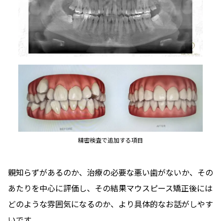
精密検査で追加する項目
親知らずがあるのか、治療の必要な悪い歯がないか、その
あたりを中心に評価し、その結果マウスピース矯正後には
どのような雰囲気になるのか、より具体的なお話がしやす
いです。