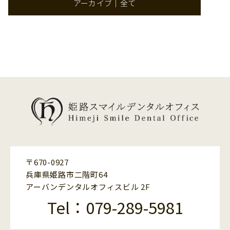
アーカイブ｜全て
〒670-0927
兵庫県姫路市二階町64
アーバンデンタルオフィスビル 2F
Tel：079-289-5981