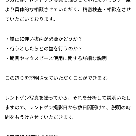
より具体的な相談させていただく、精密検査・相談をさせ
ていただいております。
・矯正に伴い抜歯が必要かどうか？
・行うとしたらどの歯を行うのか？
・期間やマウスピース使用に関する詳細な説明
この辺りを説明させていただくことができます。
レントゲン写真を撮ってから、それを分析して説明いたし
ますので、レントゲン撮影日から数日間開けて、説明の時
間をもうけさせていただきます。