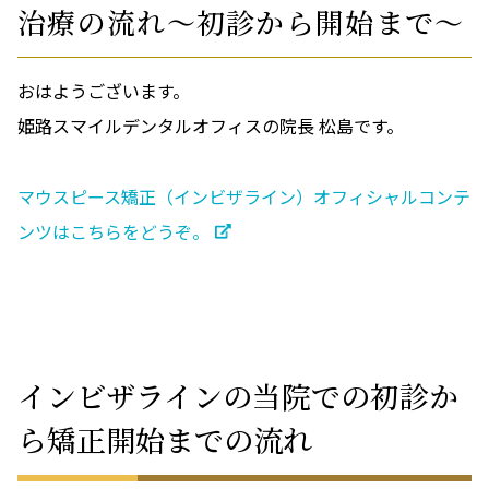
治療の流れ～初診から開始まで～
おはようございます。
姫路スマイルデンタルオフィスの院長 松島です。
マウスピース矯正（インビザライン）オフィシャルコンテ
ンツはこちらをどうぞ。
インビザラインの当院での初診か
ら矯正開始までの流れ