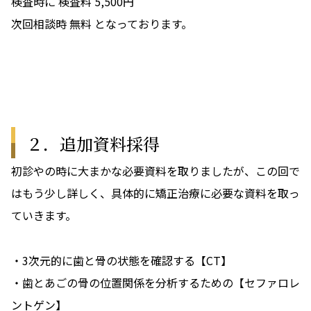
検査時に 検査料 5,500円
次回相談時 無料 となっております。
２．追加資料採得
初診やの時に大まかな必要資料を取りましたが、この回で
はもう少し詳しく、具体的に矯正治療に必要な資料を取っ
ていきます。
・3次元的に歯と骨の状態を確認する【CT】
・歯とあごの骨の位置関係を分析するための【セファロレ
ントゲン】