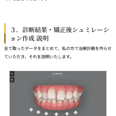
３．診断結果・矯正後シュミレーシ
ョン作成 説明
全て取ったデータをまとめて、私の方で治療計画を作らせ
ていただき、それを説明いたします。