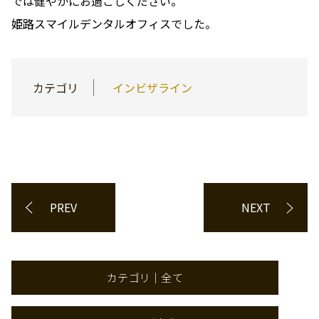
では健やかにお過ごしください。
姫路スマイルデンタルオフィスでした。
カテゴリ
インビザライン
PREV
NEXT
カテゴリ｜全て