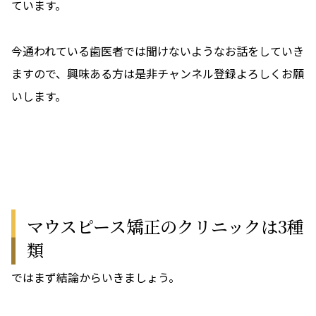
ています。
今通われている歯医者では聞けないようなお話をしていき
ますので、興味ある方は是非チャンネル登録よろしくお願
いします。
マウスピース矯正のクリニックは3種
類
ではまず結論からいきましょう。