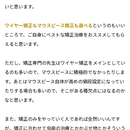
いと思います。
ワイヤー矯正もマウスピース矯正も選べる
というのもいい
ところで、ご自身にベストな矯正治療をおススメしてもら
えると思います。
ただし、矯正専門の先生はワイヤー矯正をメインとしてい
るのも多いので、マウスピースに積極的でなかったりしま
す。あとはマウスピース自体が高めの値段設定になってい
たりする場合も多いので、そこがある種欠点にはなるのか
なと思います。
また、矯正のみをやっていく人であれば全然いいんです
が、矯正に合わせて虫歯の治療とかかぶせ物とかそういう