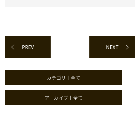
PREV
NEXT
カテゴリ｜全て
アーカイブ｜全て