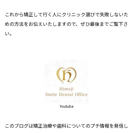
これから矯正して行く人にクリニック選びで失敗しないた
めの方法をお伝えいたしますので、ぜひ最後までご覧下さ
い。
Youtube
このブログは矯正治療や歯科についてのプチ情報を発信し