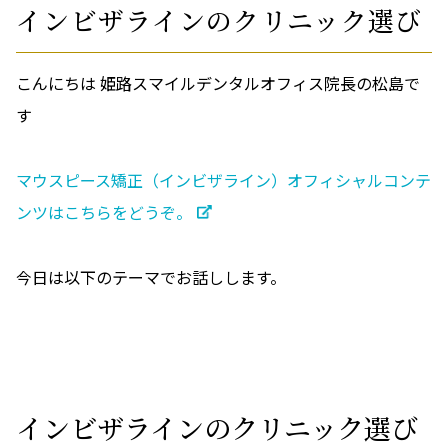
インビザラインのクリニック選び
こんにちは 姫路スマイルデンタルオフィス院長の松島で
す
マウスピース矯正（インビザライン）オフィシャルコンテ
ンツはこちらをどうぞ。
今日は以下のテーマでお話しします。
インビザラインのクリニック選び