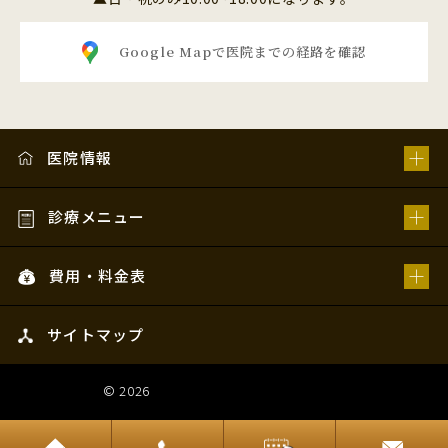
Google Mapで医院までの経路を確認
医院情報
診療メニュー
費用・料金表
サイトマップ
© 2026
姫路スマイルデンタルオフィス