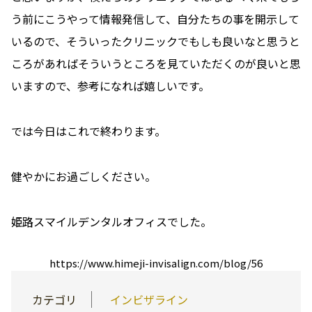
う前にこうやって情報発信して、自分たちの事を開示して
いるので、そういったクリニックでもしも良いなと思うと
ころがあればそういうところを見ていただくのが良いと思
いますので、参考になれば嬉しいです。
では今日はこれで終わります。
健やかにお過ごしください。
姫路スマイルデンタルオフィスでした。
https://www.himeji-invisalign.com/blog/56
カテゴリ
インビザライン