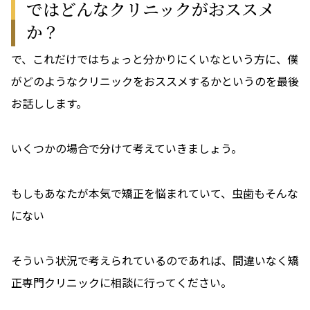
ではどんなクリニックがおススメ
か？
で、これだけではちょっと分かりにくいなという方に、僕
がどのようなクリニックをおススメするかというのを最後
お話しします。
いくつかの場合で分けて考えていきましょう。
もしもあなたが本気で矯正を悩まれていて、虫歯もそんな
にない
そういう状況で考えられているのであれば、間違いなく矯
正専門クリニックに相談に行ってください。