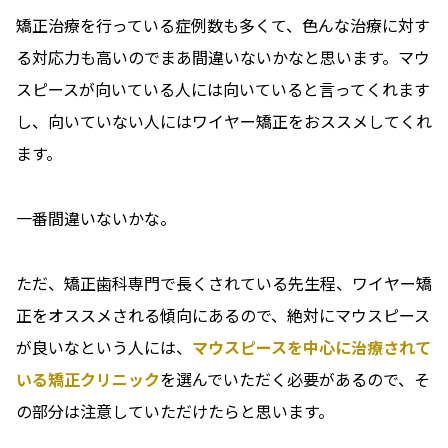
矯正治療を行っている症例数も多くて、色んな治療に対す
る対応力も高いのでまあ間違いないかなと思います。マウ
スピースが向いている人には向いていると言ってくれます
し、向いていない人にはワイヤー矯正をおススメしてくれ
ます。
一番間違いないかな。
ただ、矯正歯科専門で長くされている先生程、ワイヤー矯
正をオススメされる傾向にあるので、絶対にマウスピース
が良いなという人には、
マウスピースを中心に治療されて
いる矯正クリニック
を選んでいただく必要があるので、そ
の部分は注意していただけたらと思います。