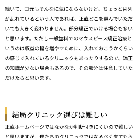
続いて、口元もそんなに気にならないけど、ちょっと歯列
が乱れているという人であれば、正直どこを選んでいただ
いても大きく変わりません。部分矯正でいける場合も多い
と思います。ただし一般歯科でのマウスピース矯正治療と
いうのは収益の幅を増やすために、入れておこうかくらい
の感じで入れているクリニックもあったりするので、矯正
の知識が少ない場合もあるので、その部分は注意していた
だけたらと思います。
結局クリニック選びは難しい
正直ホームページではなかなか判断付きにくいので難しい
と思いますが、僕たちのクリニックではなるべく来てもら