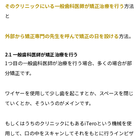
そのクリニックにいる一般歯科医師が矯正治療を行う
方法
と
外部から矯正専門の先生を呼んで矯正の日を設ける
方法。
2.1 一般歯科医師が矯正治療を行う
1つ目の一般歯科医師が治療を行う場合、多くの場合が部
分矯正です。
ワイヤーを使用して少し歯を起こすとか、スペースを閉じ
ていくとか、そういうのがメインです。
もしくはうちのクリニックにもあるiTeroという機械を使
用して、口の中をスキャンしてそれをもとに行うインビザ