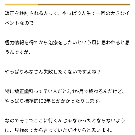
矯正を検討される人って、やっぱり人生で一回の大きなイ
ベントなので
極力情報を得てから治療をしたいという風に思われると思
うんですが、
やっぱりみなさん失敗したくないですよね？
特に矯正歯科って早い人だと3,4か月で終わるんだけど、
やっぱり標準的に2年とかかかったりします。
なのでそこでここに行くんじゃなかったとならないよう
に、見極めてから言っていただけたらと思います。