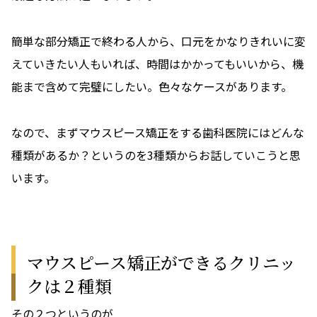
簡単な部分矯正で終わる人から、口元をかなりきれいに変
えていきたい人もいれば、時間はかかってもいいから、機
能まで含めて完璧にしたい。色々なケースがあります。
なので、まずマウスピース矯正をする歯科医院にはどんな
種類があるか？というのを3種類からお話していこうと思
います。
マウスピース矯正ができるクリニッ
クは２種類
その２つというのが