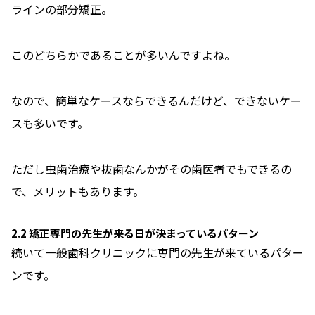
ラインの部分矯正。
このどちらかであることが多いんですよね。
なので、簡単なケースならできるんだけど、できないケー
スも多いです。
ただし虫歯治療や抜歯なんかがその歯医者でもできるの
で、メリットもあります。
2.2 矯正専門の先生が来る日が決まっているパターン
続いて一般歯科クリニックに専門の先生が来ているパター
ンです。