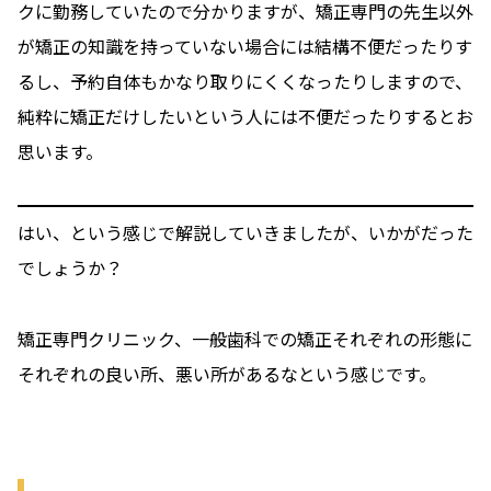
クに勤務していたので分かりますが、矯正専門の先生以外
が矯正の知識を持っていない場合には結構不便だったりす
るし、予約自体もかなり取りにくくなったりしますので、
純粋に矯正だけしたいという人には不便だったりするとお
思います。
はい、という感じで解説していきましたが、いかがだった
でしょうか？
矯正専門クリニック、一般歯科での矯正それぞれの形態に
それぞれの良い所、悪い所があるなという感じです。