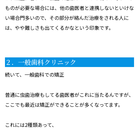
ものが必要な場合には、他の歯医者と連携しないといけな
い場合門多いので、その部分が絡んだ治療をされる人に
は、やや難しさも出てくるかなという印象です。
２．一般歯科クリニック
続いて、一般歯科での矯正
普通に虫歯治療もしてる歯医者がこれに当たるんですが、
ここでも最近は矯正ができることが多くなってます。
これには2種類あって、