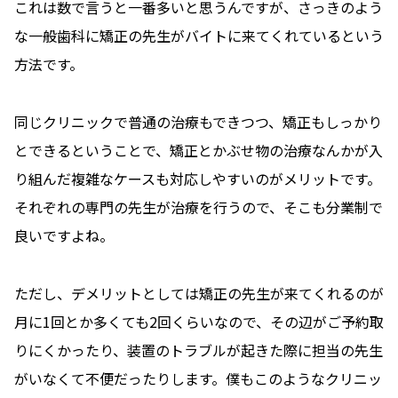
これは数で言うと一番多いと思うんですが、さっきのよう
な一般歯科に矯正の先生がバイトに来てくれているという
方法です。
同じクリニックで普通の治療もできつつ、矯正もしっかり
とできるということで、矯正とかぶせ物の治療なんかが入
り組んだ複雑なケースも対応しやすいのがメリットです。
それぞれの専門の先生が治療を行うので、そこも分業制で
良いですよね。
ただし、デメリットとしては矯正の先生が来てくれるのが
月に1回とか多くても2回くらいなので、その辺がご予約取
りにくかったり、装置のトラブルが起きた際に担当の先生
がいなくて不便だったりします。僕もこのようなクリニッ