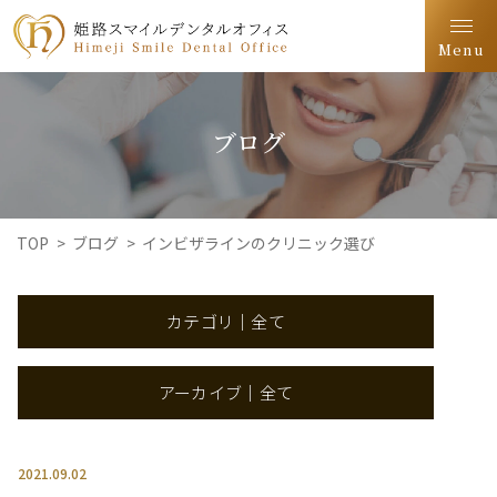
Menu
ブログ
TOP
>
ブログ
>
インビザラインのクリニック選び
カテゴリ｜全て
アーカイブ｜全て
2021.09.02