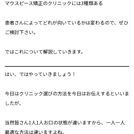
マウスピース矯正のクリニックには3種類ある
患者さんによってどれが向いているかは変わるので、ぜひ
ご検討下さい。
ではこれについて解説していきます。
はい、ではやっていきましょう！
今日はクリニック選びの方法を今日はお伝えするといいま
したが、
当然皆さん1人1人お口の状態が違いますから、一人一人
最適な方法は違いますよね。