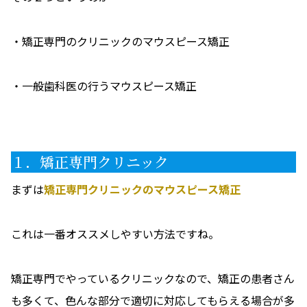
・矯正専門のクリニックのマウスピース矯正
・一般歯科医の行うマウスピース矯正
１．矯正専門クリニック
まずは
矯正専門クリニックのマウスピース矯正
これは一番オススメしやすい方法ですね。
矯正専門でやっているクリニックなので、矯正の患者さん
も多くて、色んな部分で適切に対応してもらえる場合が多