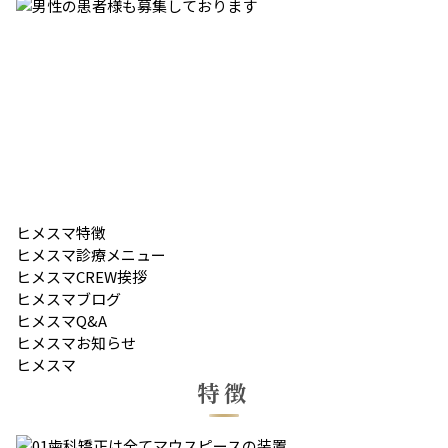
ヒメスマ
特徴
ヒメスマ
診療メニュー
ヒメスマ
CREW挨拶
ヒメスマ
ブログ
ヒメスマ
Q&A
ヒメスマ
お知らせ
ヒメスマ
特徴