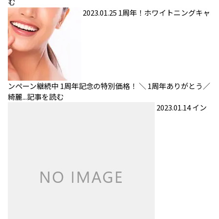
む
2023.01.25
1周年！ホワイトニングキャ
ンペーン継続中
1周年記念の特別価格！ ＼ 1周年ありがとう／
綺麗...
記事を読む
2023.01.14
イン