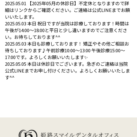
2025.05.01
【2025年05月の休診日】不定休となりますので詳
細はリンクからご確認ください。ご連絡は公式LINEまでお願
いいたします。
2025.05.03
本日 祝日ですが当院は診療しております！時間は
午後が14:00～18:00と平日と少し違いますのでご注意くださ
い。お待ちしております^^
2025.05.03
本日も診療しております！ 矯正やその他ご相談お
待ちしております♪午前診療10:00〜13:00 午後診療15:00〜
17:00です。よろしくお願いいたします✨
2025.05.05
本日は休診日でございます。急ぎのご連絡は当院
公式LINEまでお申し付けください。よろしくお願いいたしま
す^^