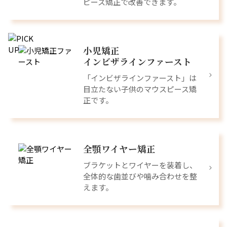
ピース矯正で改善できます。
小児矯正
インビザラインファースト
「インビザラインファースト」は
目立たない子供のマウスピース矯
正です。
全顎ワイヤー矯正
ブラケットとワイヤーを装着し、
全体的な歯並びや噛み合わせを整
えます。