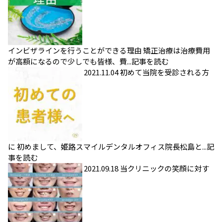
インビザラインを行うことができる理由
矯正治療は治療費用
が高額になるので少しでも皆様、費...
記事を読む
2021.11.04
初めて当院を受診される方
に
初めまして、姫路スマイルデンタルオフィス院長松島と...
記
事を読む
2021.09.18
当クリニックの笑顔に対す