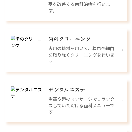
茎を改善する歯科治療を行いま
す。
歯のクリーニング
専用の機械を用いて、着色や細菌
を取り除くクリーニングを行いま
す。
デンタルエステ
歯茎や唇のマッサージでリラック
スしていただける歯科メニューで
す。