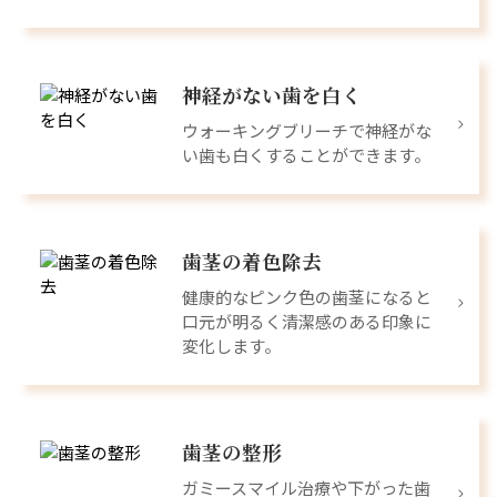
神経がない歯を白く
ウォーキングブリーチで神経がな
い歯も白くすることができます。
歯茎の着色除去
健康的なピンク色の歯茎になると
口元が明るく清潔感のある印象に
変化します。
歯茎の整形
ガミースマイル治療や下がった歯