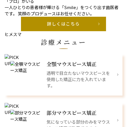
「プロ」がいる
一人ひとりの患者様が輝ける「Smile」をつくり出す歯医者
です。 笑顔のプロデュースはお任せください。
詳しくはこちら
ヒメスマ
診療メニュー
全顎マウスピース矯正
透明で目立たないマウスピースを
使用した矯正に力を入れていま
す。
部分マウスピース矯正
気になっている部分のみをマウス