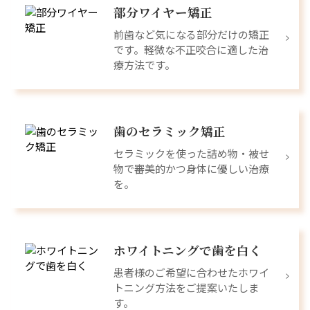
部分ワイヤー矯正
前歯など気になる部分だけの矯正
です。軽微な不正咬合に適した治
療方法です。
歯のセラミック矯正
セラミックを使った詰め物・被せ
物で審美的かつ身体に優しい治療
を。
ホワイトニングで歯を白く
患者様のご希望に合わせたホワイ
トニング方法をご提案いたしま
す。