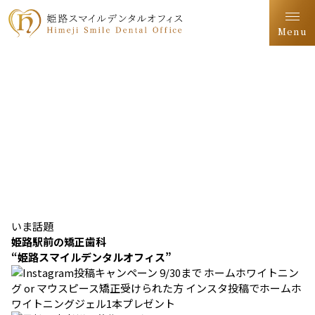
Menu
いま話題
姫路駅前の矯正歯科
“姫路スマイルデンタルオフィス”