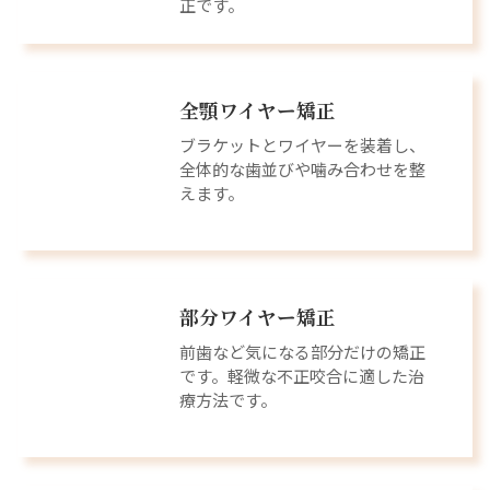
正です。
全顎ワイヤー矯正
ブラケットとワイヤーを装着し、
全体的な歯並びや噛み合わせを整
えます。
部分ワイヤー矯正
前歯など気になる部分だけの矯正
です。軽微な不正咬合に適した治
療方法です。