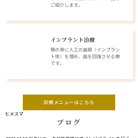
ご紹介します。
インプラント治療
顎の骨に人工の歯根（インプラン
ト体）を埋め、歯を回復させる療
です。
診療メニューはこちら
ヒメスマ
ブログ