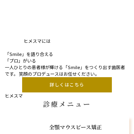
ヒメスマには
「Smile」を語り合える
「プロ」がいる
一人ひとりの患者様が輝ける「Smile」をつくり出す歯医者
です。 笑顔のプロデュースはお任せください。
詳しくはこちら
ヒメスマ
診療メニュー
全顎マウスピース矯正