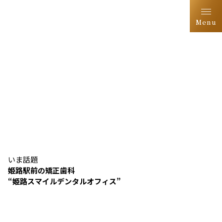
Menu
いま話題
姫路駅前の矯正歯科
“姫路スマイルデンタルオフィス”