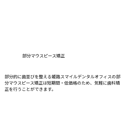
部分マウスピース矯正
部分的に歯並びを整える姫路スマイルデンタルオフィスの部
分マウスピース矯正は短期間・低価格のため、気軽に歯科矯
正を行うことができます。