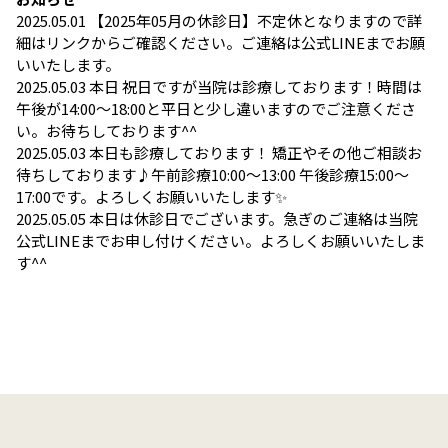
2025.05.01
【2025年05月の休診日】不定休となりますので詳
細はリンクからご確認ください。ご連絡は公式LINEまでお願
いいたします。
2025.05.03
本日 祝日ですが当院は診療しております！時間は
午後が14:00～18:00と平日と少し違いますのでご注意くださ
い。お待ちしております^^
2025.05.03
本日も診療しております！ 矯正やその他ご相談お
待ちしております♪午前診療10:00〜13:00 午後診療15:00〜
17:00です。よろしくお願いいたします✨
2025.05.05
本日は休診日でございます。急ぎのご連絡は当院
公式LINEまでお申し付けください。よろしくお願いいたしま
す^^