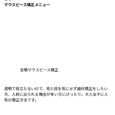
マウスピース矯正メニュー
全顎マウスピース矯正
透明で目立たないので、見た目を気にせず歯科矯正をしたい
方、人前に出られる機会が多い方にぴったり。大人女子に人
気の矯正方法です。