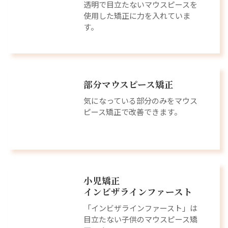
透明で目立たないマウスピースを
使用した矯正に力を入れていま
す。
部分マウスピース矯正
気になっている部分のみをマウス
ピース矯正で改善できます。
小児矯正
インビザラインファースト
「インビザラインファースト」は
目立たない子供のマウスピース矯