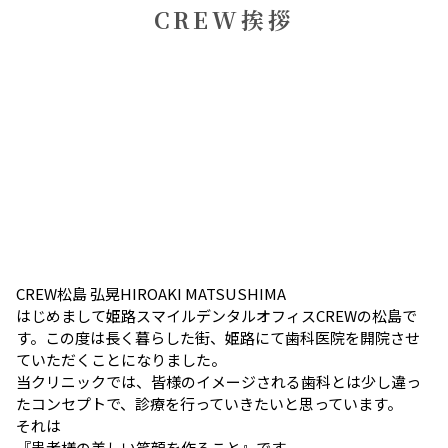
CREW挨拶
CREW
松島 弘晃
HIROAKI MATSUSHIMA
はじめまして姫路スマイルデンタルオフィスCREWの松島で
す。
この度は長く暮らした街、姫路にて歯科医院を開院させ
ていただくことになりました。
当クリニックでは、皆様のイメージされる歯科とは少し違っ
たコンセプトで、診療を行っていきたいと思っています。
それは
『患者様の美しい笑顔を作ること』
です。