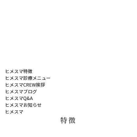
ヒメスマ
特徴
ヒメスマ
診療メニュー
ヒメスマ
CREW挨拶
ヒメスマ
ブログ
ヒメスマ
Q&A
ヒメスマ
お知らせ
ヒメスマ
特徴