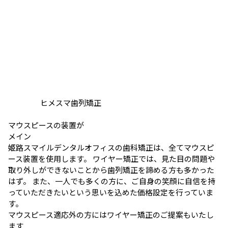
ヒメスマ歯列矯正
マウスピースの装置が
メイン
姫路スマイルデンタルオフィスの歯科矯正は、全てマウスピ
ース装置を使用します。 ワイヤー矯正では、見た目の問題や
取り外しができないことから歯列矯正を諦める方も多かった
はず。 また、一人でも多くの方に、ご自身の笑顔に自信を持
っていただきたいという思いを込めた価格設定を行っていま
す。
マウスピース適応外の方にはワイヤー矯正のご提案もいたし
ます