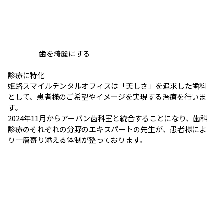
歯を綺麗にする
診療に特化
姫路スマイルデンタルオフィスは「美しさ」を追求した歯科
として、患者様のご希望やイメージを実現する治療を行いま
す。
2024年11月からアーバン歯科室と統合することになり、歯科
診療のそれぞれの分野のエキスパートの先生が、患者様によ
り一層寄り添える体制が整っております。