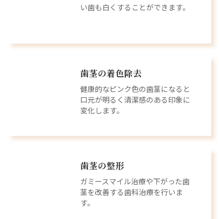
い歯も白くすることができます。
歯茎の着色除去
健康的なピンク色の歯茎になると
口元が明るく清潔感のある印象に
変化します。
歯茎の整形
ガミースマイル治療や下がった歯
茎を改善する歯科治療を行いま
す。