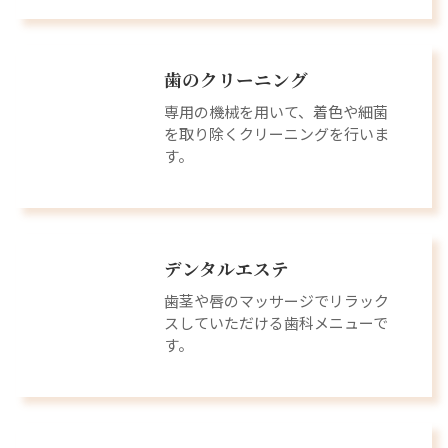
歯のクリーニング
専用の機械を用いて、着色や細菌
を取り除くクリーニングを行いま
す。
デンタルエステ
歯茎や唇のマッサージでリラック
スしていただける歯科メニューで
す。