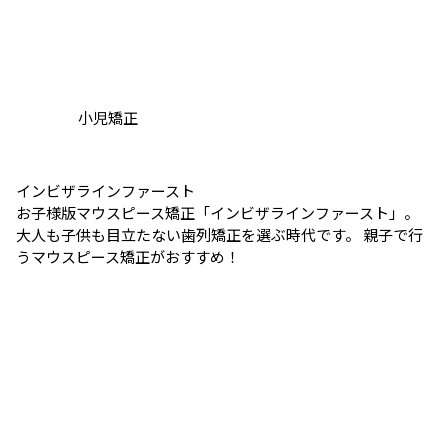
小児矯正
インビザラインファースト
お子様版マウスピース矯正「インビザラインファースト」。
大人も子供も目立たない歯列矯正を選ぶ時代です。 親子で行
うマウスピース矯正がおすすめ！