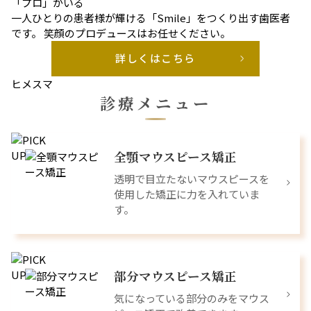
「プロ」がいる
一人ひとりの患者様が輝ける「Smile」をつくり出す歯医者
です。 笑顔のプロデュースはお任せください。
詳しくはこちら
ヒメスマ
診療メニュー
全顎マウスピース矯正
透明で目立たないマウスピースを
使用した矯正に力を入れていま
す。
部分マウスピース矯正
気になっている部分のみをマウス