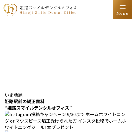
Menu
いま話題
姫路駅前の矯正歯科
“姫路スマイルデンタルオフィス”