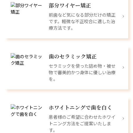
部分ワイヤー矯正
前歯など気になる部分だけの矯正
です。軽微な不正咬合に適した治
療方法です。
歯のセラミック矯正
セラミックを使った詰め物・被せ
物で審美的かつ身体に優しい治療
を。
ホワイトニングで歯を白く
患者様のご希望に合わせたホワイ
トニング方法をご提案いたしま
す。