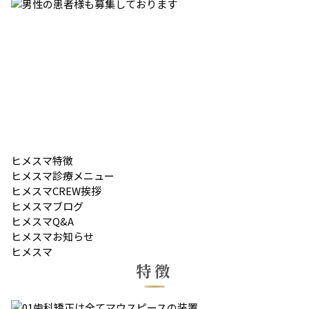
ヒメスマ
特徴
ヒメスマ
診療メニュー
ヒメスマ
CREW挨拶
ヒメスマ
ブログ
ヒメスマ
Q&A
ヒメスマ
お知らせ
ヒメスマ
特徴