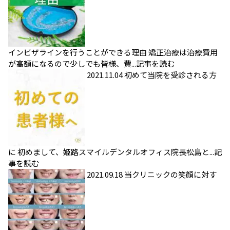
インビザラインを行うことができる理由
矯正治療は治療費用
が高額になるので少しでも皆様、費...
記事を読む
2021.11.04
初めて当院を受診される方
に
初めまして、姫路スマイルデンタルオフィス院長松島と...
記
事を読む
2021.09.18
当クリニックの笑顔に対す