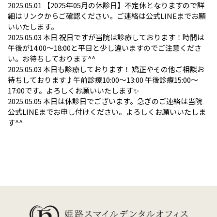
2025.05.01
【2025年05月の休診日】不定休となりますので詳
細はリンクからご確認ください。ご連絡は公式LINEまでお願
いいたします。
2025.05.03
本日 祝日ですが当院は診療しております！時間は
午後が14:00～18:00と平日と少し違いますのでご注意くださ
い。お待ちしております^^
2025.05.03
本日も診療しております！ 矯正やその他ご相談お
待ちしております♪午前診療10:00〜13:00 午後診療15:00〜
17:00です。よろしくお願いいたします✨
2025.05.05
本日は休診日でございます。急ぎのご連絡は当院
公式LINEまでお申し付けください。よろしくお願いいたしま
す^^