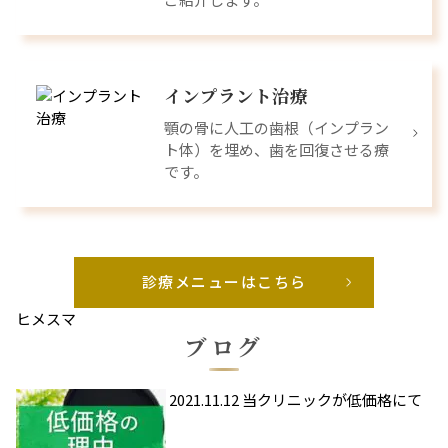
インプラント治療
顎の骨に人工の歯根（インプラン
ト体）を埋め、歯を回復させる療
です。
診療メニューはこちら
ヒメスマ
ブログ
2021.11.12
当クリニックが低価格にて