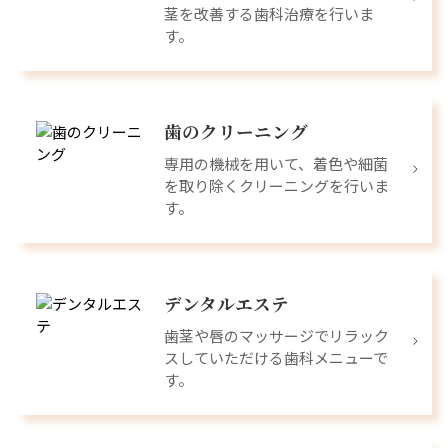
茎を改善する歯科治療を行いま
す。
歯のクリーニング
専用の機械を用いて、着色や細菌
を取り除くクリーニングを行いま
す。
デンタルエステ
歯茎や唇のマッサージでリラック
スしていただける歯科メニューで
す。