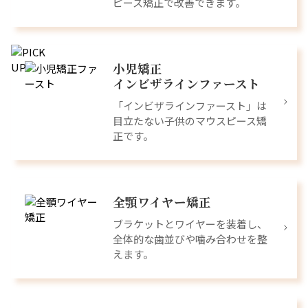
ピース矯正で改善できます。
小児矯正
インビザラインファースト
「インビザラインファースト」は
目立たない子供のマウスピース矯
正です。
全顎ワイヤー矯正
ブラケットとワイヤーを装着し、
全体的な歯並びや噛み合わせを整
えます。