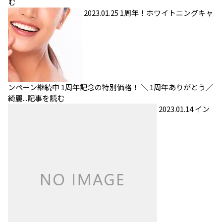
む
2023.01.25
1周年！ホワイトニングキャ
ンペーン継続中
1周年記念の特別価格！ ＼ 1周年ありがとう／
綺麗...
記事を読む
2023.01.14
イン