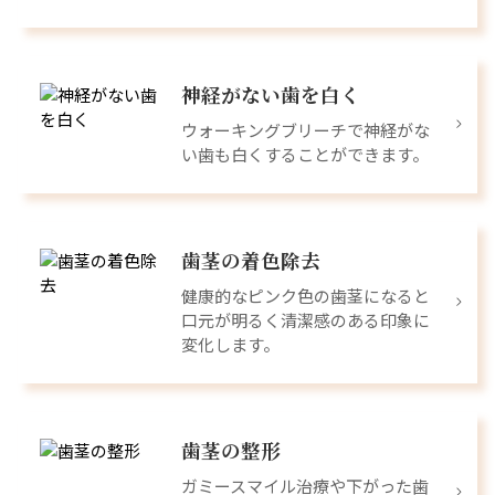
神経がない歯を白く
ウォーキングブリーチで神経がな
い歯も白くすることができます。
歯茎の着色除去
健康的なピンク色の歯茎になると
口元が明るく清潔感のある印象に
変化します。
歯茎の整形
ガミースマイル治療や下がった歯