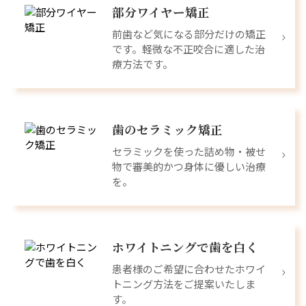
部分ワイヤー矯正
前歯など気になる部分だけの矯正
です。軽微な不正咬合に適した治
療方法です。
歯のセラミック矯正
セラミックを使った詰め物・被せ
物で審美的かつ身体に優しい治療
を。
ホワイトニングで歯を白く
患者様のご希望に合わせたホワイ
トニング方法をご提案いたしま
す。