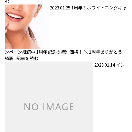
む
2023.01.25
1周年！ホワイトニングキャ
ンペーン継続中
1周年記念の特別価格！ ＼ 1周年ありがとう／
綺麗...
記事を読む
2023.01.14
イン