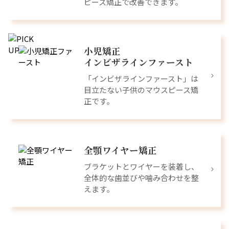
ピース矯正で改善できます。
小児矯正
インビザラインファースト
「インビザラインファースト」は
目立たない子供のマウスピース矯
正です。
全顎ワイヤー矯正
ブラケットとワイヤーを装着し、
全体的な歯並びや噛み合わせを整
えます。