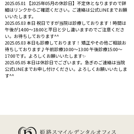
2025.05.01
【2025年05月の休診日】不定休となりますので詳
細はリンクからご確認ください。ご連絡は公式LINEまでお願
いいたします。
2025.05.03
本日 祝日ですが当院は診療しております！時間は
午後が14:00～18:00と平日と少し違いますのでご注意くださ
い。お待ちしております^^
2025.05.03
本日も診療しております！ 矯正やその他ご相談お
待ちしております♪午前診療10:00〜13:00 午後診療15:00〜
17:00です。よろしくお願いいたします✨
2025.05.05
本日は休診日でございます。急ぎのご連絡は当院
公式LINEまでお申し付けください。よろしくお願いいたしま
す^^