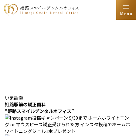
Menu
いま話題
姫路駅前の矯正歯科
“姫路スマイルデンタルオフィス”