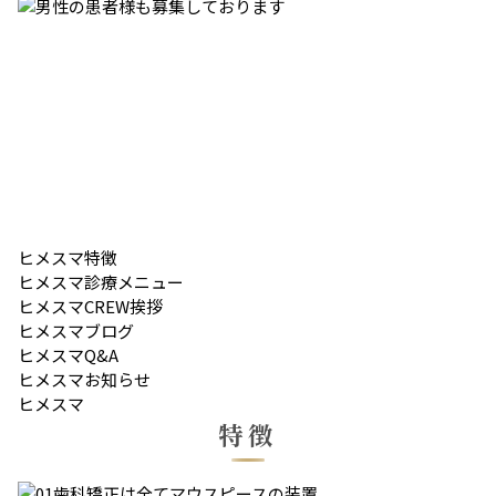
ヒメスマ
特徴
ヒメスマ
診療メニュー
ヒメスマ
CREW挨拶
ヒメスマ
ブログ
ヒメスマ
Q&A
ヒメスマ
お知らせ
ヒメスマ
特徴