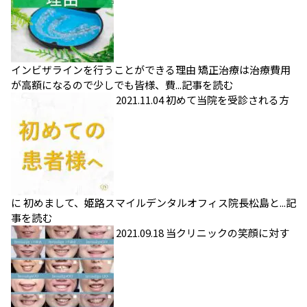
インビザラインを行うことができる理由
矯正治療は治療費用
が高額になるので少しでも皆様、費...
記事を読む
2021.11.04
初めて当院を受診される方
に
初めまして、姫路スマイルデンタルオフィス院長松島と...
記
事を読む
2021.09.18
当クリニックの笑顔に対す