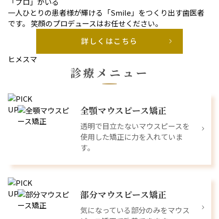
「プロ」がいる
一人ひとりの患者様が輝ける「Smile」をつくり出す歯医者
です。 笑顔のプロデュースはお任せください。
詳しくはこちら
ヒメスマ
診療メニュー
全顎マウスピース矯正
透明で目立たないマウスピースを
使用した矯正に力を入れていま
す。
部分マウスピース矯正
気になっている部分のみをマウス