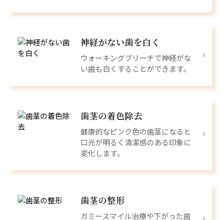
神経がない歯を白く
ウォーキングブリーチで神経がな
い歯も白くすることができます。
歯茎の着色除去
健康的なピンク色の歯茎になると
口元が明るく清潔感のある印象に
変化します。
歯茎の整形
ガミースマイル治療や下がった歯