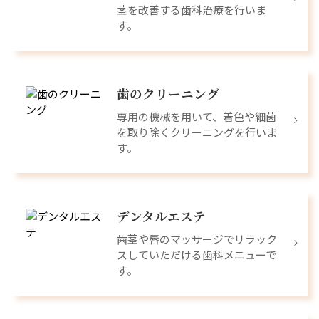
茎を改善する歯科治療を行いま
す。
歯のクリーニング
専用の機械を用いて、着色や細菌
を取り除くクリーニングを行いま
す。
デンタルエステ
歯茎や唇のマッサージでリラック
スしていただける歯科メニューで
す。