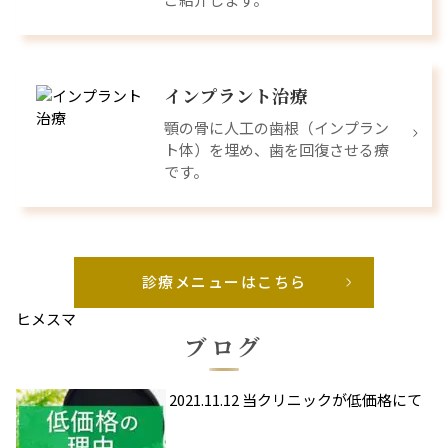
インプラント治療
顎の骨に人工の歯根（インプラン
ト体）を埋め、歯を回復させる療
です。
診療メニューはこちら
ヒメスマ
ブログ
2021.11.12
当クリニックが低価格にて