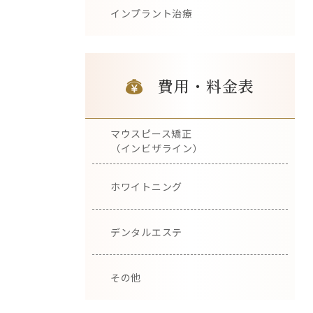
インプラント治療
費用・料金表
マウスピース矯正
（インビザライン）
ホワイトニング
デンタルエステ
その他