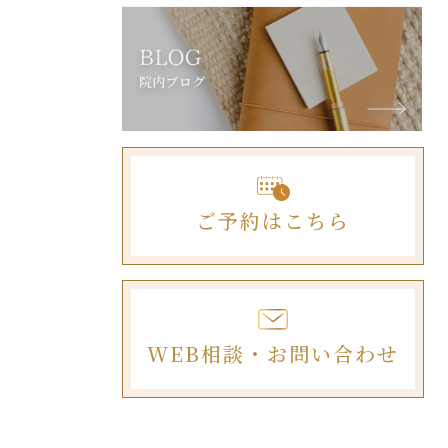
ご予約はこちら
WEB相談・お問い合わせ