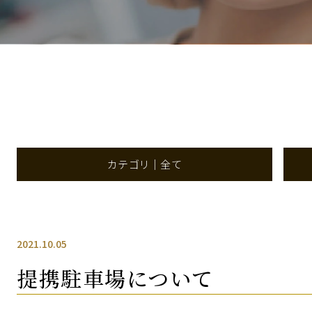
カテゴリ｜全て
2021.10.05
提携駐車場について