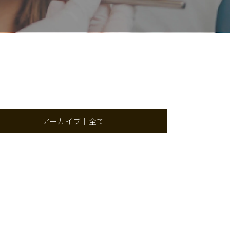
アーカイブ｜全て