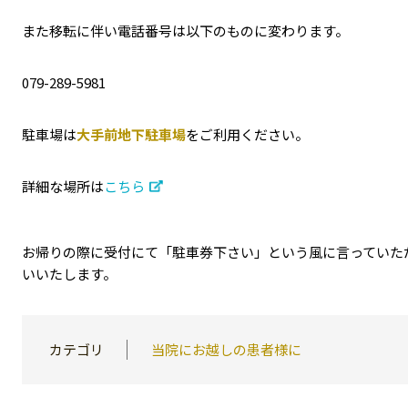
また移転に伴い電話番号は以下のものに変わります。
079-289-5981
駐車場は
大手前地下駐車場
をご利用ください。
詳細な場所は
こちら
お帰りの際に受付にて「駐車券下さい」という風に言っていた
いいたします。
カテゴリ
当院にお越しの患者様に