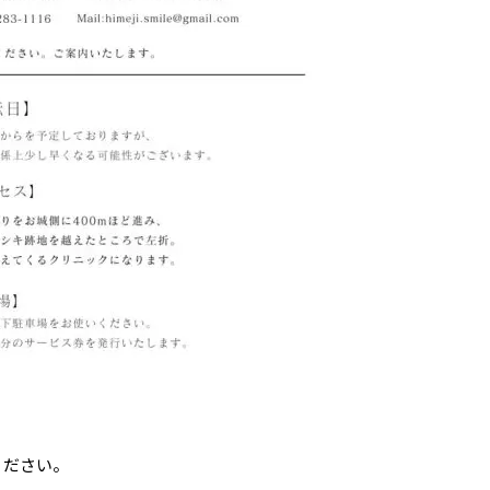
ください。