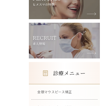
診療メニュー
全顎マウスピース矯正