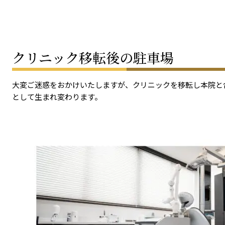
クリニック移転後の駐車場
大変ご迷惑をおかけいたしますが、クリニックを移転し本院と
として生まれ変わります。