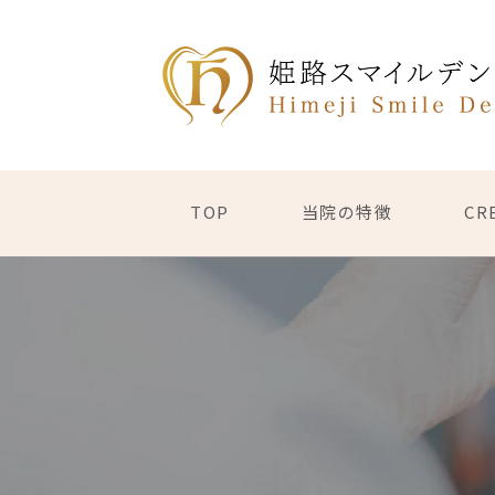
TOP
当院の特徴
CR