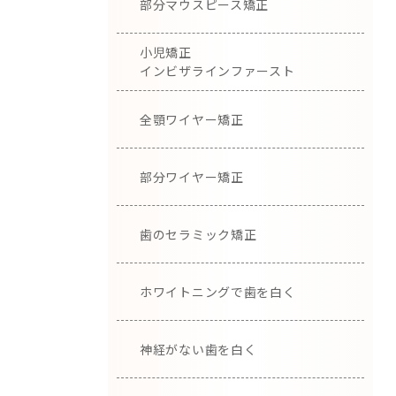
部分マウスピース矯正
小児矯正
インビザラインファースト
全顎ワイヤー矯正
部分ワイヤー矯正
歯のセラミック矯正
ホワイトニングで歯を白く
神経がない歯を白く