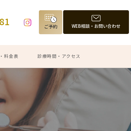
981
WEB相談・お問い合わせ
ご予約
・料金表
診療時間・アクセス