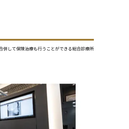
合併して保険治療も行うことができる総合診療所