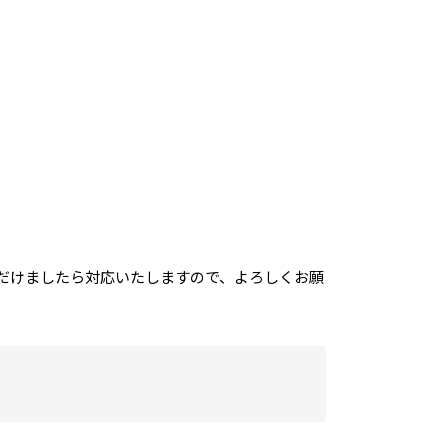
だけましたら対応いたしますので、よろしくお願