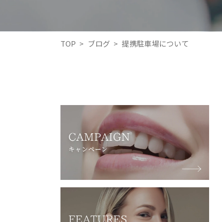
TOP
>
ブログ
>
提携駐車場について